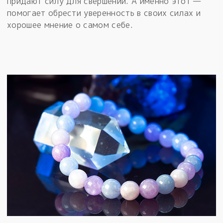
придают силу для свершений. А именно этот —
помогает обрести уверенность в своих силах и
хорошее мнение о самом себе.