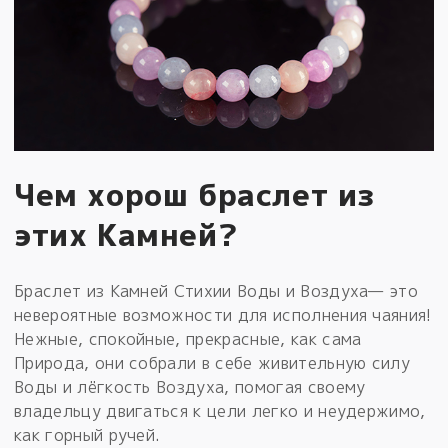
Чем хорош браслет из
этих Камней?
Браслет из Камней Стихии Воды и Воздуха— это
невероятные возможности для исполнения чаяния!
Нежные, спокойные, прекрасные, как сама
Природа, они собрали в себе живительную силу
Воды и лёгкость Воздуха, помогая своему
владельцу двигаться к цели легко и неудержимо,
как горный ручей.