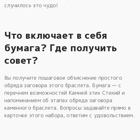
случилось это чудо!
Что включает в себя
бумага? Где получить
совет?
Вы получите пошаговое объяснение простого
обряда заговора этого браслета. Бумага — с
перечнем возможностей Камней этих Стихий и
напоминанием об этапах обряда заговора
каменного браслета. Вопросы задавайте прямо в
карточке этого набора, ответим с удовольствием.