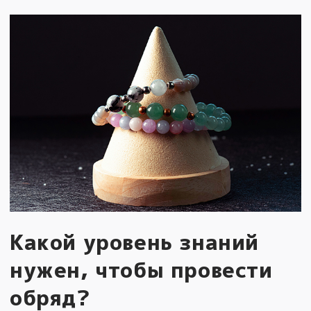
Какой уровень знаний
нужен, чтобы провести
обряд?