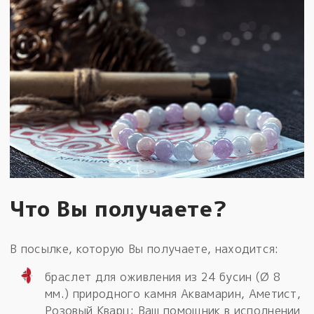
Что Вы получаете?
В посылке, которую Вы получаете, находится:
браслет для оживления из 24 бусин (Ø 8
мм.) природного камня Аквамарин, Аметист,
Розовый Кварц; Ваш помощник в исполнении