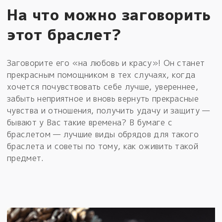
На что можно заговорить
этот браслет?
Заговорите его «на любовь и красу»! Он станет
прекрасным помощником в тех случаях, когда
хочется почувствовать себе лучше, увереннее,
забыть неприятное и вновь вернуть прекрасные
чувства и отношения, получить удачу и защиту —
бывают у Вас такие времена? В бумаге с
браслетом — лучшие виды обрядов для такого
браслета и советы по тому, как оживить такой
предмет.