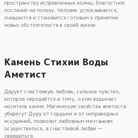
пространству исправленные волны, благостное
послание на пользу. Человек успокаивается,
очищается и становится готовым к принятию
новых обстоятельств в своей жизни.
Камень Стихии Воды
Аметист
Дарует счастливую любовь, сильное чувство,
которое передаётся и тому, о ком вздыхает
носитель камня. Магические свойства аметиста
уберегут Душу от гордыни и от неправедных
искушений, позволит любовным мечтаниям
осуществиться, а счастливой любви —
свершиться.