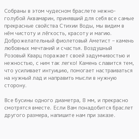
Собраны в этом чудесном браслете нежно-
голубой Аквамарин, принявший для себя все самые
прекрасные свойства Стихии Воды, мы видим в
нём чистоту и лёгкость, красоту и магию.
Доброжелательный фиолетовый Аметист – камень
любовных мечтаний и счастья. Воздушный
Розовый Кварц поражает своей задумчивостью и
нежностью, с ним так легко! Камень славится тем,
что усиливает интуицию, помогает настраиваться
на нужный лад и направить мысли в нужную
сторону.
Все бусины одного диаметра, 8 мм, и прекрасно
смотрятся вместе. Если Вам понадобится браслет
другого размера, напишите нам при заказе.