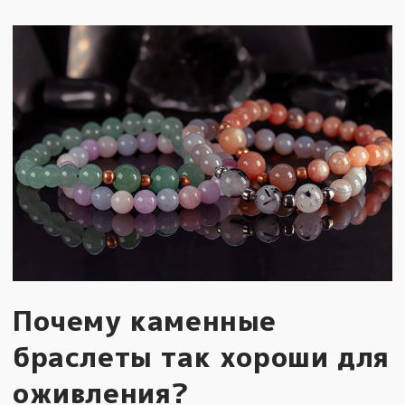
Почему каменные
браслеты так хороши для
оживления?