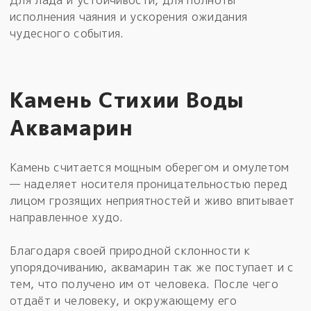
исполнения чаяния и ускорения ожидания
чудесного события.
Камень Стихии Воды
Аквамарин
Камень считается мощным оберегом и омулетом
— наделяет носителя проницательностью перед
лицом грозящих неприятностей и живо впитывает
направленное худо.
Благодаря своей природной склонности к
упорядочиванию, аквамарин так же поступает и с
тем, что получено им от человека. После чего
отдаёт и человеку, и окружающему его