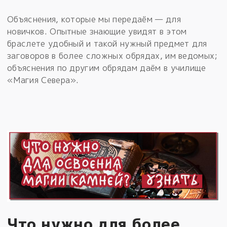
Объяснения, которые мы передаём — для
новичков. Опытные знающие увидят в этом
браслете удобный и такой нужный предмет для
заговоров в более сложных обрядах, им ведомых;
объяснения по другим обрядам даём в училище
«Магия Севера».
Что нужно для более