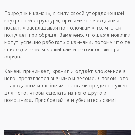
Природный камень, в силу своей упорядоченной
внутренней структуры, принимает чародейный
посыл, «раскладывая по полочкам» то, что он
получает при обряде. Замечено, что даже новички
могут успешно работать с камнями, потому что те
снисходительны к ошибкам и неточностям при
обряде.
Камень принимает, хранит и отдаёт вложенное в
него, проявляется значимо и весомо. Словом, это
стародавний и любимый знатками предмет нужен
для того, чтобы сделать из него друга и
помощника. Приобретайте и убедитесь сами!