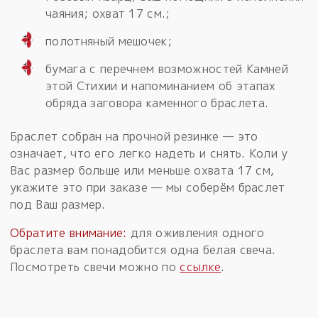
чаяния; охват 17 см.;
полотняный мешочек;
бумага с перечнем возможностей Камней
этой Стихии и напоминанием об этапах
обряда заговора каменного браслета.
Браслет собран на прочной резинке — это
означает, что его легко надеть и снять. Коли у
Вас размер больше или меньше охвата 17 см,
укажите это при заказе — мы соберём браслет
под Ваш размер.
Обратите внимание:
для оживления одного
браслета вам понадобится одна белая свеча.
Посмотреть свечи можно по
ссылке
.