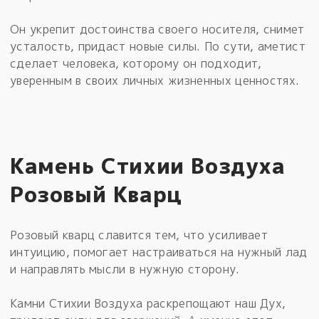
Он укрепит достоинства своего носителя, снимет
усталость, придаст новые силы. По сути, аметист
сделает человека, которому он подходит,
уверенным в своих личных жизненных ценностях.
Камень Стихии Воздуха
Розовый Кварц
Розовый кварц славится тем, что усиливает
интуицию, помогает настраиваться на нужный лад
и направлять мысли в нужную сторону.
Камни Стихии Воздуха раскрепощают наш Дух,