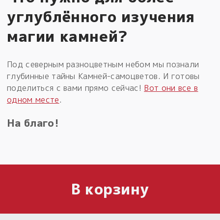
углублённого изучения
магии камней?
Под северным разноцветным небом мы познали
глубинные тайны Камней-самоцветов. И готовы
поделиться с вами прямо сейчас!
Вот они все в
одном месте
.
На благо!
В корзину