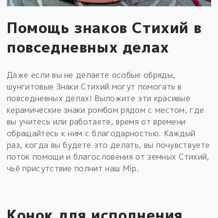
Помощь знаков Стихий в
повседневных делах
Даже если вы не делаете особые обряды,
шунгитовые Знаки Стихий могут помогать в
повседневных делах! Выложите эти красивые
керамические знаки ромбом рядом с местом, где
вы учитесь или работаете, время от времени
обращайтесь к ним с благодарностью. Каждый
раз, когда вы будете это делать, вы почувствуете
поток помощи и благословения от земных Стихий,
чьё присутствие полнит наш Мiр.
Конок для исполнения