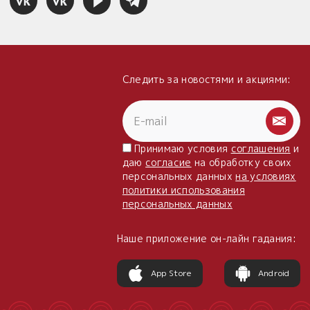
Следить за новостями и акциями:
Принимаю условия
соглашения
и
даю
согласие
на обработку своих
персональных данных
на условиях
политики использования
персональных данных
Наше приложение он-лайн гадания:
App Store
Android