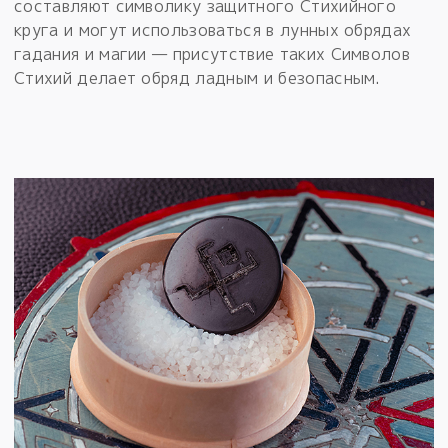
составляют символику защитного Стихийного
круга и могут использоваться в лунных обрядах
гадания и магии — присутствие таких Символов
Стихий делает обряд ладным и безопасным.