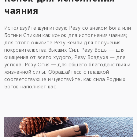
чаяния
Используйте шунгитовую Резу со знаком Бога или
Богини Стихии как конок для исполнения чаяния;
для этого оживите Резу Земли для получения
покровительства Высших Сил, Резу Воды — для
очищения от всего худого, Резу Воздуха — для
успеха, Резу Огня — для общего благоденствия и
жизненной силы. Обращайтесь с плашкой
соответствующе и чувствуйте, как сила Родных
Богов наполняет вас.