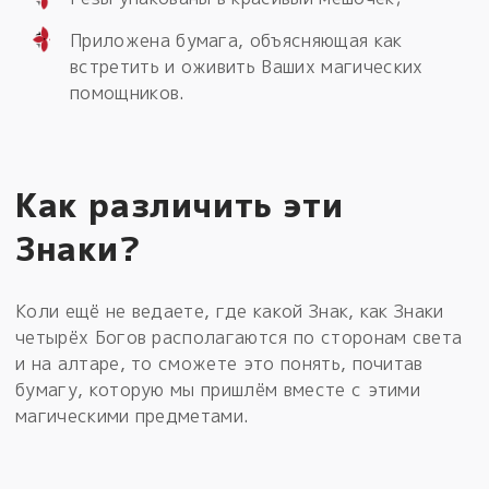
Приложена бумага, объясняющая как
встретить и оживить Ваших магических
помощников.
Как различить эти
Знаки?
Коли ещё не ведаете, где какой Знак, как Знаки
четырёх Богов располагаются по сторонам света
и на алтаре, то сможете это понять, почитав
бумагу, которую мы пришлём вместе с этими
магическими предметами.