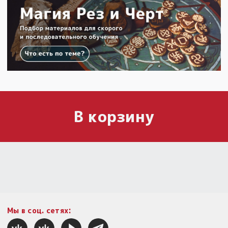
В корзину
Мы в соц. сетях: