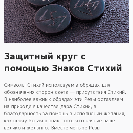
Защитный круг с
помощью Знаков Стихий
Символы Стихий используем в обрядах для
обозначения сторон света — присутствия Стихий.
В наиболее важных обрядах эти Резы оставляем
на природе в качестве дара Стихии, в
благодарность за помощь в исполнении желания,
как верчу Богам в знак того, что чаяние ваше
велико и желанно. Вместе четыре Резы