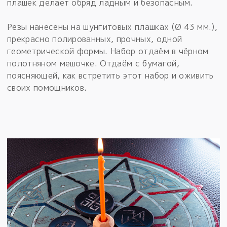
плашек делает обряд ладным и безопасным.
Резы нанесены на шунгитовых плашках (Ø 43 мм.),
прекрасно полированных, прочных, одной
геометрической формы. Набор отдаём в чёрном
полотняном мешочке. Отдаём с бумагой,
поясняющей, как встретить этот набор и оживить
своих помощников.