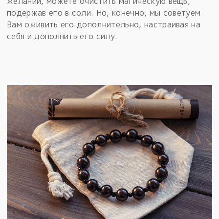
желании, можете очистить магическую вещь,
подержав его в соли. Но, конечно, мы советуем
Вам оживить его дополнительно, настраивая на
себя и дополнить его силу.