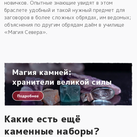
новичков. Опытные знающие увидят в этом
браслете удобный и такой нужный предмет для
заговоров в более сложных обрядах, им ведомых;
объяснения по другим обрядам даём в училище
«Магия Севера».
Какие есть ещё
каменные наборы?