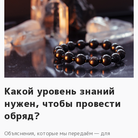
Какой уровень знаний
нужен, чтобы провести
обряд?
Объяснения, которые мы передаём — для