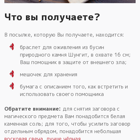
Что вы получаете?
В посылке, которую Вы получаете, находится:
браслет для оживления из бусин
природного камня Шунгит, в охвате 16 см;
Ваш помощник в защите от внешнего зла;
мешочек для хранения
бумага с описанием того, как встретить и
использовать своего помощника
Обратите внимание:
для снятия заговора с
магического предмета Вам понадобится белая
каменная соль; для того, чтобы усилить заговор
отдельным обрядом, понадобится небольшая
восковая свеча, лучше чёрная
.