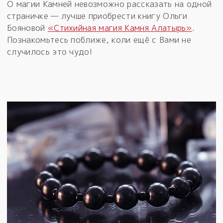
О магии Камней невозможно рассказать на одной
страничке — лучше приобрести книгу Ольги
Бояновой
«Стихийная магия Камня Алатырь»
.
Познакомьтесь поближе, коли ещё с Вами не
случилось это чудо!