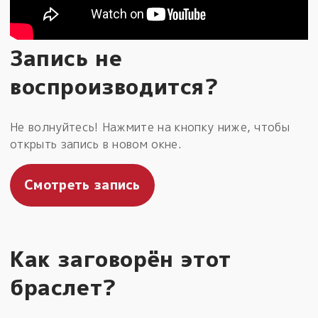
Запись не
воспроизводится?
Не волнуйтесь! Нажмите на кнопку ниже, чтобы
открыть запись в новом окне.
Смотреть запись
Как заговорён этот
браслет?