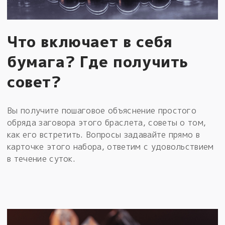
Что включает в себя
бумага? Где получить
совет?
Вы получите пошаговое объяснение простого
обряда заговора этого браслета, советы о том,
как его встретить. Вопросы задавайте прямо в
карточке этого набора, ответим с удовольствием
в течение суток.