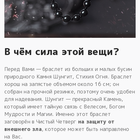
В чём сила этой вещи?
Перед Вами — браслет из больших и малых бусин
природного Камня Шунгит, Стихия Огня. Браслет
хорош на запястье объемом около 16 см; он
собран на прочной резинке, поэтому очень удобен
для надевания. Шунгит — прекрасный Камень,
который имеет тайную связь с Велесом, Богом
Мудрости и Магии. Именно этот браслет
заговорён в Чистый Четверг
на защиту от
внешнего зла
, которое может быть направлено
на Вас.