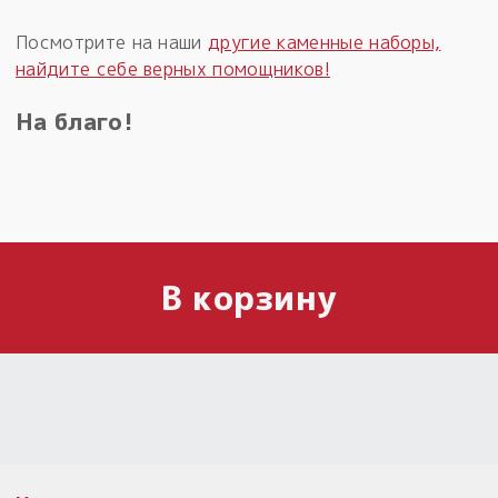
Посмотрите на наши
другие каменные наборы,
найдите себе верных помощников!
На благо!
В корзину