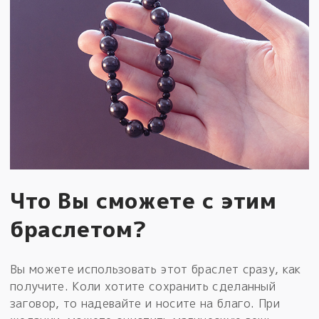
Что Вы сможете с этим
браслетом?
Вы можете использовать этот браслет сразу, как
получите. Коли хотите сохранить сделанный
заговор, то надевайте и носите на благо. При