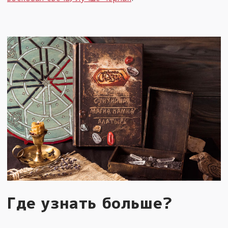
Где узнать больше?