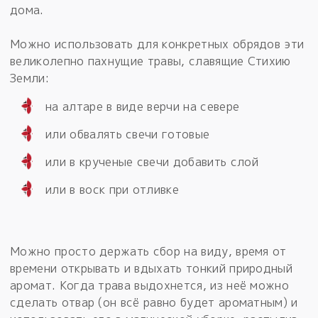
дома.
Можно использовать для конкретных обрядов эти
великолепно пахнущие травы, славящие Стихию
Земли:
на алтаре в виде верчи на севере
или обвалять свечи готовые
или в крученые свечи добавить слой
или в воск при отливке
Можно просто держать сбор на виду, время от
времени открывать и вдыхать тонкий природный
аромат. Когда трава выдохнется, из неё можно
сделать отвар (он всё равно будет ароматным) и