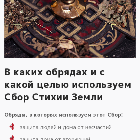
В каких обрядах и с
какой целью используем
Сбор Стихии Земли
Обряды, в которых используем этот Сбор:
защита людей и дома от несчастий
защита дома от вторжений