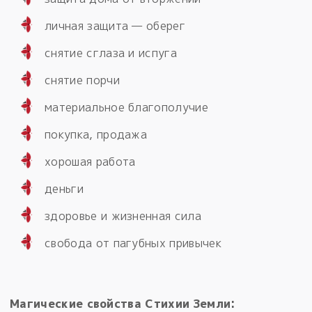
личная защита — оберег
снятие сглаза и испуга
снятие порчи
материальное благополучие
покупка, продажа
хорошая работа
деньги
здоровье и жизненная сила
свобода от пагубных привычек
Магические свойства Стихии Земли: