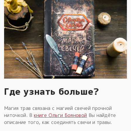
Где узнать больше?
Магия трав связана с магией свечей прочной
ниточкой. В
книге Ольги Бояновой
Вы найдёте
описание того, как соединять свечи и травы.