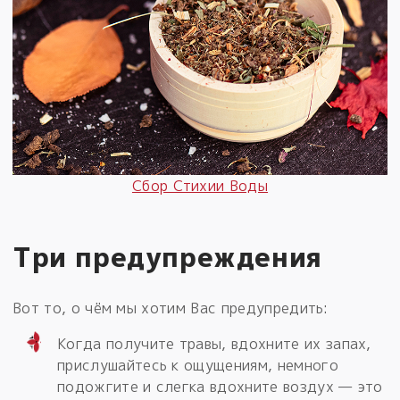
Сбор Стихии Воды
Три предупреждения
Вот то, о чём мы хотим Вас предупредить:
Когда получите травы, вдохните их запах,
прислушайтесь к ощущениям, немного
подожгите и слегка вдохните воздух — это