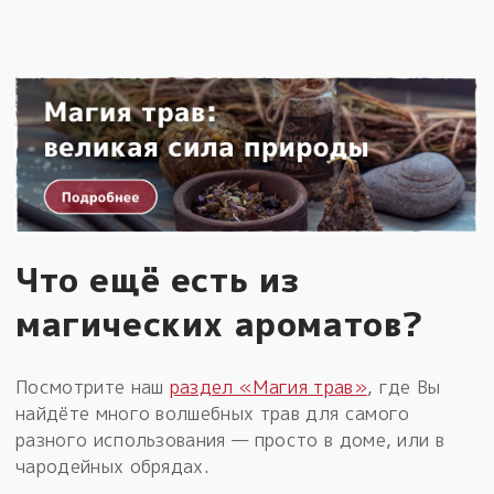
Что ещё есть из
магических ароматов?
Посмотрите наш
раздел «Магия трав»
, где Вы
найдёте много волшебных трав для самого
разного использования — просто в доме, или в
чародейных обрядах.