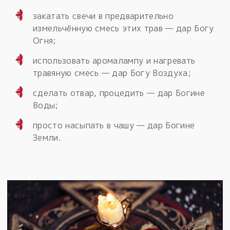
закатать свечи в предварительно
измельчённую смесь этих трав — дар Богу
Огня;
использовать аромалампу и нагревать
травяную смесь — дар Богу Воздуха;
сделать отвар, процедить — дар Богине
Воды;
просто насыпать в чашу — дар Богине
Земли.