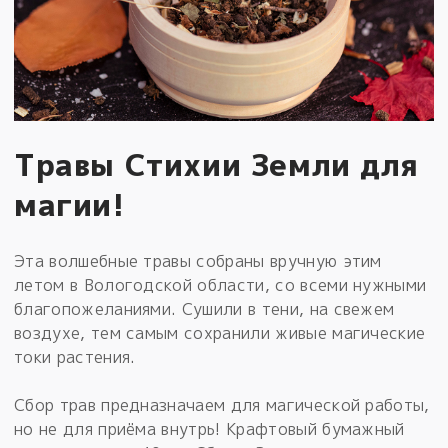
Травы Стихии Земли для
магии!
Эта волшебные травы собраны вручную этим
летом в Вологодской области, со всеми нужными
благопожеланиями. Сушили в тени, на свежем
воздухе, тем самым сохранили живые магические
токи растения.
Сбор трав предназначаем для магической работы,
но не для приёма внутрь! Крафтовый бумажный