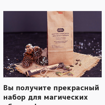
Вы получите прекрасный
набор для магических