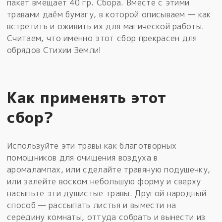
пакет вмещает 40 гр. Сбора. Вместе с этими
травами даём бумагу, в которой описываем — как
встретить и оживить их для магической работы.
Считаем, что именно этот сбор прекрасен для
обрядов Стихии Земли!
Как применять этот
сбор?
Используйте эти травы как благотворных
помощников для очищения воздуха в
аромалампах, или сделайте травяную подушечку,
или залейте воском небольшую форму и сверху
насыпьте эти душистые травы. Другой народный
способ — рассыпать листья и вымести на
середину комнаты, оттуда собрать и вынести из