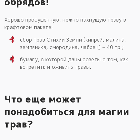
обрядов!
Хорошо просушенную, нежно пахнущую траву в
крафтовом пакете:
сбор трав Стихии Земли (кипрей, малина,
земляника, смородина, чабрец) – 40 гр.;
бумагу, в которой даны советы о том, как
встретить и оживить травы.
Что еще может
понадобиться для магии
трав?