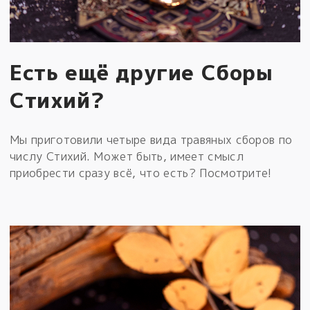
Есть ещё другие Сборы
Стихий?
Мы приготовили четыре вида травяных сборов по
числу Стихий. Может быть, имеет смысл
приобрести сразу всё, что есть? Посмотрите!