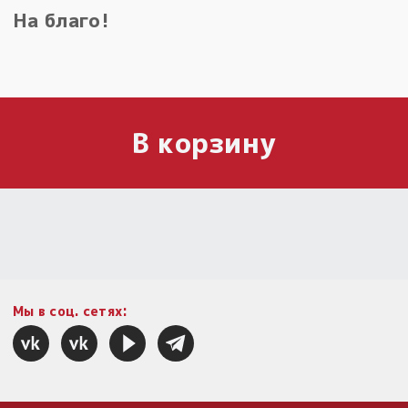
На благо!
В корзину
Мы в соц. сетях: