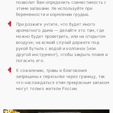
позволит Вам определить совместимость с
этими запахами. Не используйте при
беременности и кормлении грудью.
При розжиге учтите, что будет много
ароматного дыма — делайте это там, где
можно будет проветрить, или на открытом
воздухе; на всякий случай держите под
рукой бутыль с водой и колпачок (или
другой инструмент), чтобы закрыть пламя и
погасить его.
К сожалению, травы и благовония
запрещены к пересылке через границу, так
что наслаждаться этим прекрасным запахом
могут только жители России.