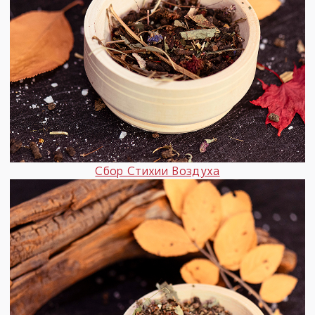
Сбор Стихии Воздуха