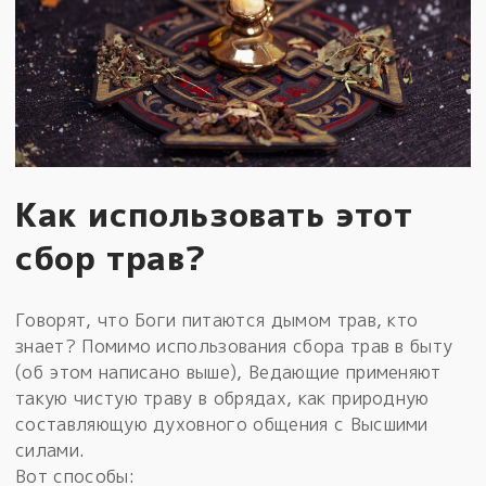
Как использовать этот
сбор трав?
Говорят, что Боги питаются дымом трав, кто
знает? Помимо использования сбора трав в быту
(об этом написано выше), Ведающие применяют
такую чистую траву в обрядах, как природную
составляющую духовного общения с Высшими
силами.
Вот способы: