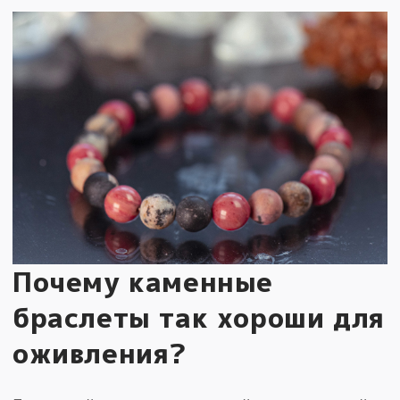
Почему каменные
браслеты так хороши для
оживления?