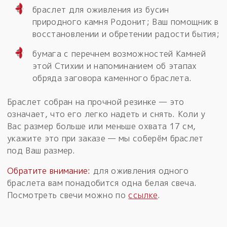
браслет для оживления из бусин
природного камня Родонит; Ваш помощник в
восстановлении и обретении радости бытия;
бумага с перечнем возможностей Камней
этой Стихии и напоминанием об этапах
обряда заговора каменного браслета.
Браслет собран на прочной резинке — это
означает, что его легко надеть и снять. Коли у
Вас размер больше или меньше охвата 17 см,
укажите это при заказе — мы соберём браслет
под Ваш размер.
Обратите внимание:
для оживления одного
браслета вам понадобится одна белая свеча.
Посмотреть свечи можно по
ссылке
.