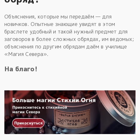
Объяснения, которые мы передаём — для
новичков. Опытные знающие увидят в этом
браслете удобный и такой нужный предмет для
заговоров в более сложных обрядах, им ведомых;
объяснения по другим обрядам даём в училище
«Магия Севера».
На благо!