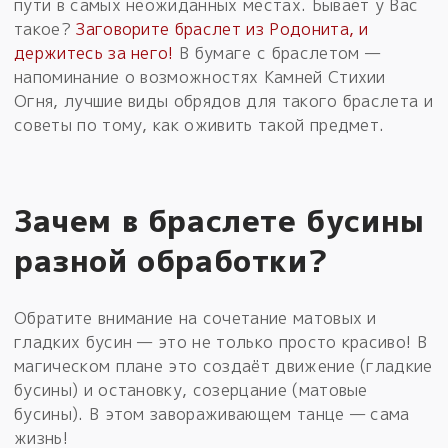
пути в самых неожиданных местах. Бывает у Вас
такое?
Заговорите браслет из Родонита, и
держитесь за него!
В бумаге с браслетом —
напоминание о возможностях Камней Стихии
Огня, лучшие виды обрядов для такого браслета и
советы по тому, как оживить такой предмет.
Зачем в браслете бусины
разной обработки?
Обратите внимание на сочетание матовых и
гладких бусин — это не только просто красиво! В
магическом плане это создаёт движение (гладкие
бусины) и остановку, созерцание (матовые
бусины). В этом завораживающем танце — сама
жизнь!