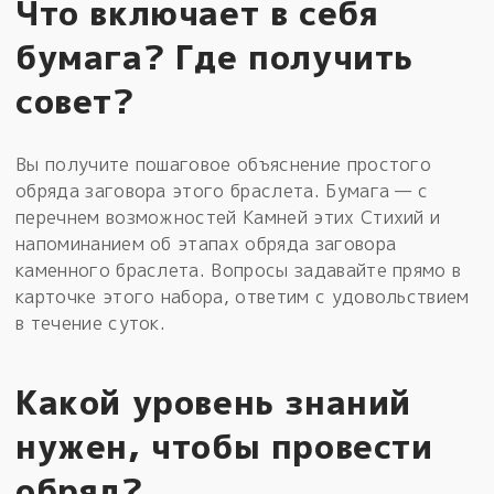
Что включает в себя
бумага? Где получить
совет?
Вы получите пошаговое объяснение простого
обряда заговора этого браслета. Бумага — с
перечнем возможностей Камней этих Стихий и
напоминанием об этапах обряда заговора
каменного браслета. Вопросы задавайте прямо в
карточке этого набора, ответим с удовольствием
в течение суток.
Какой уровень знаний
нужен, чтобы провести
обряд?