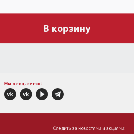
В корзину
Мы в соц. сетях:
Следить за новостями и акциями: