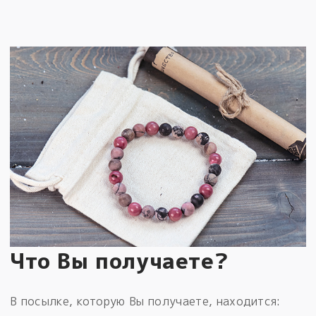
Что Вы получаете?
В посылке, которую Вы получаете, находится: