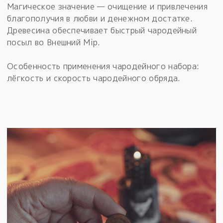
Магическое значение — очищение и привлечения
благополучия в любви и денежном достатке.
Древесина обеспечивает быстрый чародейный
посыл во Внешний Мiр.
Особенность применения чародейного набора:
лёгкость и скорость чародейного обряда.