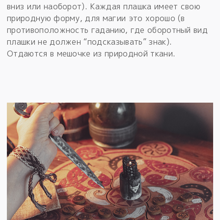
вниз или наоборот). Каждая плашка имеет свою
природную форму, для магии это хорошо (в
противоположность гаданию, где оборотный вид
плашки не должен “подсказывать” знак).
Отдаются в мешочке из природной ткани.