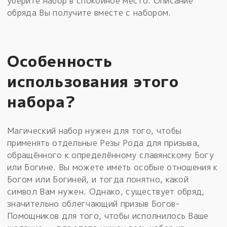
уберите набор в спокойное место. Описание
обряда Вы получите вместе с набором.
Особенность
использования этого
набора?
Магический набор нужен для того, чтобы
применять отдельные Резы Рода для призыва,
обращённого к определённому славянскому Богу
или Богине. Вы можете иметь особые отношения к
Богом или Богиней, и тогда понятно, какой
символ Вам нужен. Однако, существует обряд,
значительно облегчающий призыв Богов-
Помощников для того, чтобы исполнилось Ваше