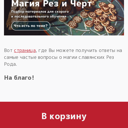
Вот
страница
, где Вы можете получить ответы на
самые частые вопросы о магии славянских Рез
Рода.
На благо!
В корзину