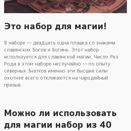
Это набор для магии!
В наборе — двадцать одна плашка со знаками
славянских Богов и Богинь. Этот набор
используется для славянской магии. Число Рез
Рода в этом наборе неслучайно — по опыту
северных Знатков именно эти Высшие силы
охотнее всего откликаются на чародейный
призыв.
Можно ли использовать
для магии набор из 40