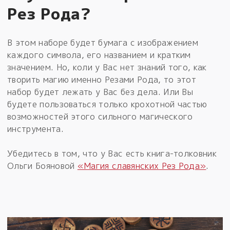
Рез Рода?
В этом наборе будет бумага с изображением
каждого символа, его названием и кратким
значением. Но, коли у Вас нет знаний того, как
творить магию именно Резами Рода, то этот
набор будет лежать у Вас без дела. Или Вы
будете пользоваться только крохотной частью
возможностей этого сильного магического
инструмента.
Убедитесь в том, что у Вас есть книга-толковник
Ольги Бояновой
«Магия славянских Рез Рода»
.