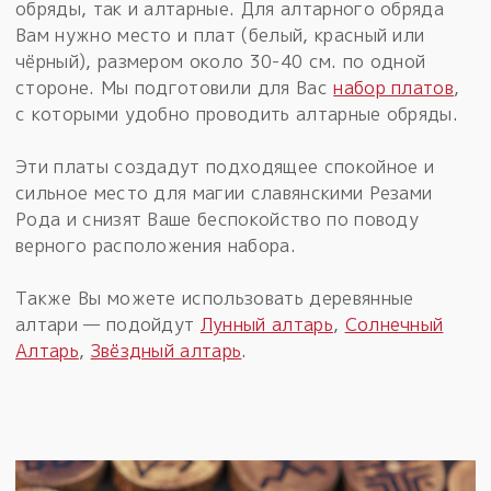
обряды, так и алтарные. Для алтарного обряда
Вам нужно место и плат (белый, красный или
чёрный), размером около 30-40 см. по одной
стороне. Мы подготовили для Вас
набор платов
,
с которыми удобно проводить алтарные обряды.
Эти платы создадут подходящее спокойное и
сильное место для магии славянскими Резами
Рода и снизят Ваше беспокойство по поводу
верного расположения набора.
Также Вы можете использовать деревянные
алтари — подойдут
Лунный алтарь
,
Солнечный
Алтарь
,
Звёздный алтарь
.