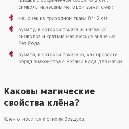
символы нанесены методом выжигания;
мешочек из природной ткани 8*12 см.
бумагу, в которой показаны названия
символов и краткие магические значения
Рез Рода
бумага, в которой показано, как провести
обряд знакомства с Резами Рода для магии
Каковы магические
свойства клёна?
Клён относится к стихии Воздуха.