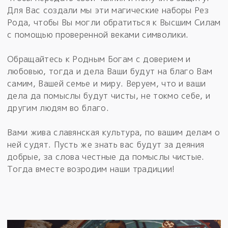
Для Вас создали мы эти магические наборы Рез
Рода, чтобы Вы могли обратиться к Высшим Силам
с помощью проверенной веками символики.
Обращайтесь к Родным Богам с доверием и
любовью, тогда и дела Ваши будут на благо Вам
самим, Вашей семье и миру. Веруем, что и ваши
дела да помыслы будут чисты, не токмо себе, и
другим людям во благо.
Вами жива славянская культура, по вашим делам о
ней судят. Пусть же знать вас будут за деяния
добрые, за слова честные да помыслы чистые.
Тогда вместе возродим наши традиции!