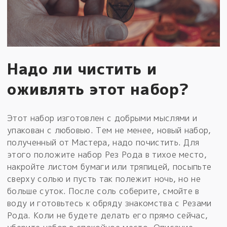
Надо ли чистить и
оживлять этот набор?
Этот набор изготовлен с добрыми мыслями и
упакован с любовью. Тем не менее, новый набор,
полученный от Мастера, надо почистить. Для
этого положите набор Рез Рода в тихое место,
накройте листом бумаги или тряпицей, посыпьте
сверху солью и пусть так полежит ночь, но не
больше суток. После соль соберите, смойте в
воду и готовьтесь к обряду знакомства с Резами
Рода. Коли не будете делать его прямо сейчас,