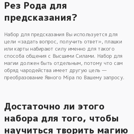
Рез Рода для
предсказания?
Набор для предсказания Вы используется для
цели «задать вопрос, получить ответ», плашки
или карты набирают силу именно для такого
способа общения с Высшими Силами. Набор для
магии должен быть отдельным, потому что сам
обряд чародейства имеет другую цель —
преобразование Явного Мiра по Вашему запросу.
Достаточно ли этого
набора для того, чтобы
научиться творить магию