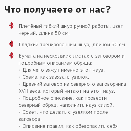
Что получаете от нас?
Плетёный гибкий шнур ручной работы, цвет
черный, длина 50 см.
Гладкий тренировочный шнур, длиной 50 см.
Бумага на нескольких листах с заговором и
подробным описанием обряда:
• Для чего вяжут именно этот науз.
• Схема, как завязать узелок.
• Древний заговор из северного заговорника
XVII века, который читают на этот науз.
• Подробное описание, как провести
северный обряд, наполнить науз силой.
• Совет, что делать с узелком после
заговора.
• Описание правил, как обезопасить себя