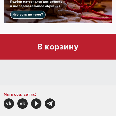
В корзину
Мы в соц. сетях: