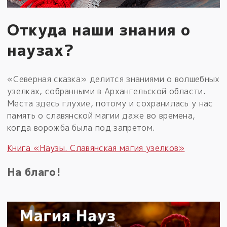
Откуда наши знания о
наузах?
«Северная сказка» делится знаниями о волшебных
узелках, собранными в Архангельской области.
Места здесь глухие, потому и сохранилась у нас
память о славянской магии даже во времена,
когда ворожба была под запретом.
Книга «Наузы. Славянская магия узелков»
На благо!