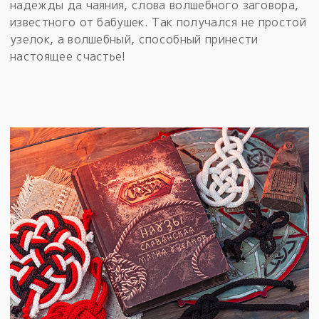
надежды да чаяния, слова волшебного заговора,
известного от бабушек. Так получался не простой
узелок, а волшебный, способный принести
настоящее счастье!