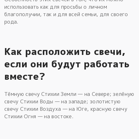
использовать как для просьбы о личном
благополучии, так и для всей семьи, для своего
рода.
Как расположить свечи,
если они будут работать
вместе?
Тёмную свечу Стихии Земли — на Севере; зелёную
свечу Стихии Воды — на западе; золотистую
свечу Стихии Воздуха — на Юге, красную свечу
Стихии Огня — на востоке.