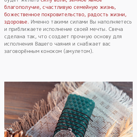
благополучие, счастливую семейную жизнь,
божественное покровительство, радость жизни,
здоровье.
Именно такими силами Вы наполняетесь
и приближаете исполнение своей мечты. Свеча
сделана так, что создает прочную основу для
исполнения Вашего чаяния и снабжает вас
заговорённым коноком (амулетом).