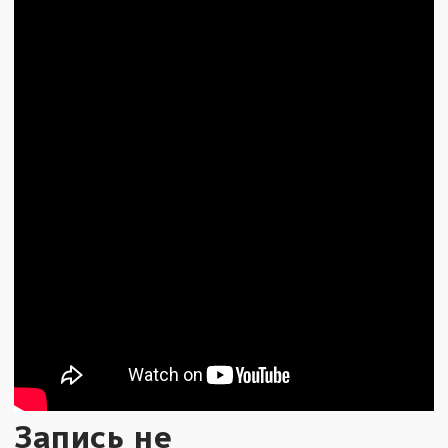
Запись не