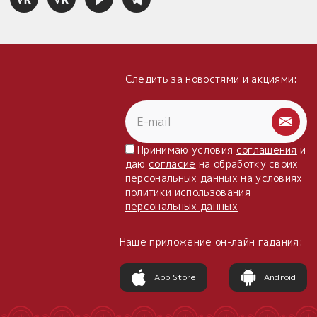
Следить за новостями и акциями:
Принимаю условия
соглашения
и
даю
согласие
на обработку своих
персональных данных
на условиях
политики использования
персональных данных
Наше приложение он-лайн гадания:
App Store
Android