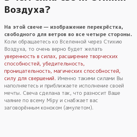
Воздуха?
На этой свече — изображение перекрёстка,
свободного для ветров во все четыре стороны.
Коли обращаетесь ко Вселенной через Стихию
Воздуха, то очень верно будет желать
уверенность в силах, расширение творческих
способностей, убедительность,
проницательность, магических способностей,
силу для свершений.
Именно такими силами Вы
наполняетесь и приближаете исполнение своей
мечты. Свеча сделана так, что разносит Ваше
чаяние по всему Мiру и снабжает вас
заговорённым коноком (амулетом).