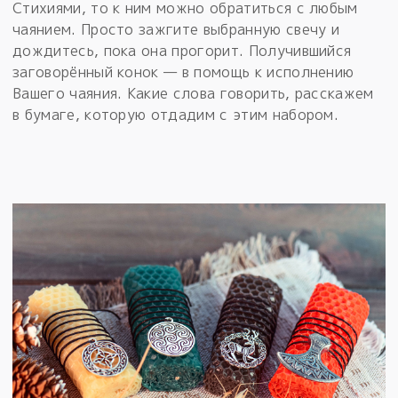
Стихиями, то к ним можно обратиться с любым
чаянием. Просто зажгите выбранную свечу и
дождитесь, пока она прогорит. Получившийся
заговорённый конок — в помощь к исполнению
Вашего чаяния. Какие слова говорить, расскажем
в бумаге, которую отдадим с этим набором.