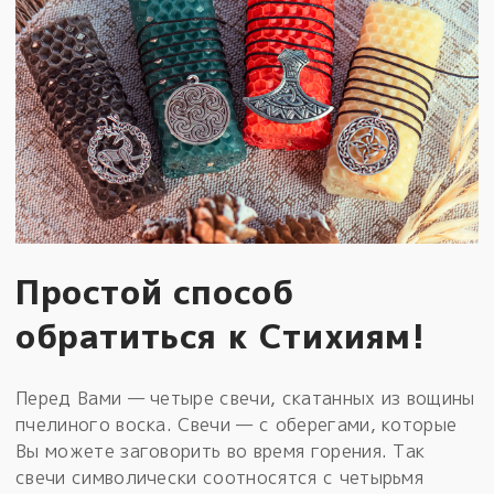
Простой способ
обратиться к Стихиям!
Перед Вами — четыре свечи, скатанных из вощины
пчелиного воска. Свечи — с оберегами, которые
Вы можете заговорить во время горения. Так
свечи символически соотносятся с четырьмя