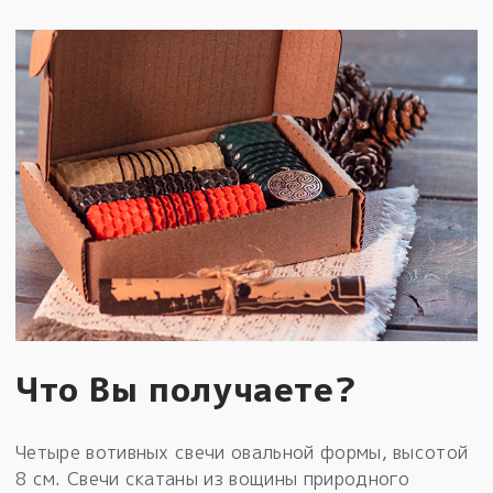
Что Вы получаете?
Четыре вотивных свечи овальной формы, высотой
8 см. Свечи скатаны из вощины природного