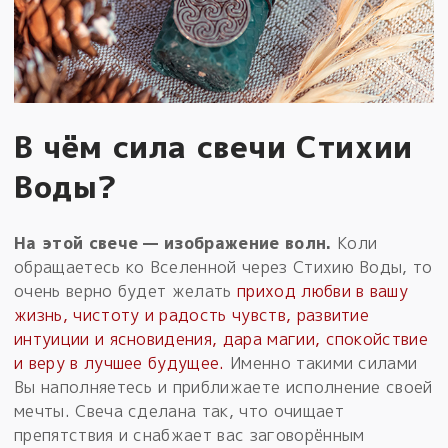
В чём сила свечи Стихии
Воды?
На этой свече — изображение волн.
Коли
обращаетесь ко Вселенной через Стихию Воды, то
очень верно будет желать
приход любви в вашу
жизнь, чистоту и радость чувств, развитие
интуиции и ясновидения, дара магии, спокойствие
и веру в лучшее будущее.
Именно такими силами
Вы наполняетесь и приближаете исполнение своей
мечты. Свеча сделана так, что очищает
препятствия и снабжает вас заговорённым