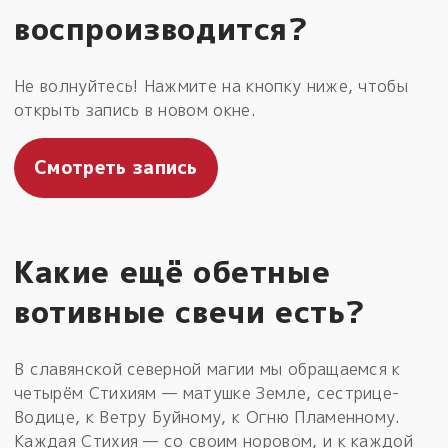
воспроизводится?
Не волнуйтесь! Нажмите на кнопку ниже, чтобы
открыть запись в новом окне.
Смотреть запись
Какие ещё обетные
вотивные свечи есть?
В славянской северной магии мы обращаемся к
четырём Стихиям — матушке Земле, сестрице-
Водице, к Ветру Буйному, к Огню Пламенному.
Каждая Стихия — со своим норовом, и к каждой