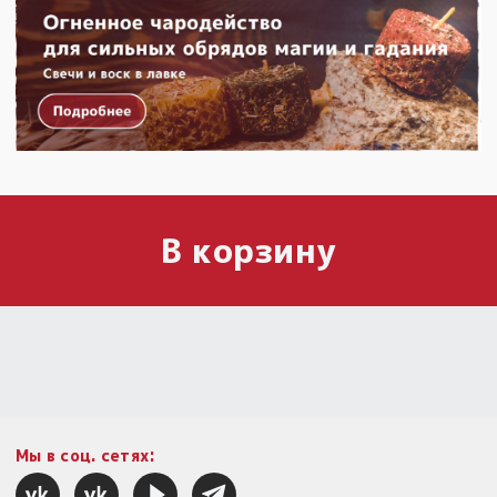
В корзину
Мы в соц. сетях: