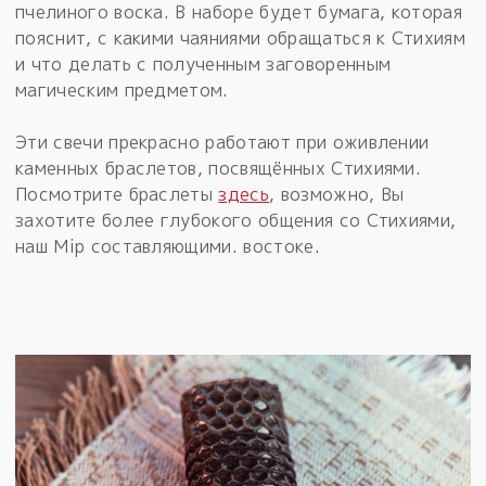
пчелиного воска. В наборе будет бумага, которая
пояснит, с какими чаяниями обращаться к Стихиям
и что делать с полученным заговоренным
магическим предметом.
Эти свечи прекрасно работают при оживлении
каменных браслетов, посвящённых Стихиями.
Посмотрите браслеты
здесь
, возможно, Вы
захотите более глубокого общения со Стихиями,
наш Мiр составляющими. востоке.