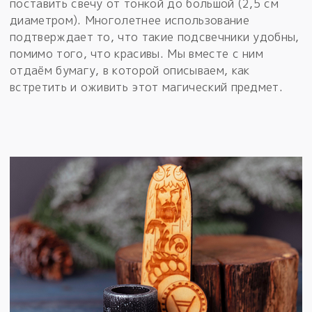
поставить свечу от тонкой до большой (2,5 см
диаметром). Многолетнее использование
подтверждает то, что такие подсвечники удобны,
помимо того, что красивы. Мы вместе с ним
отдаём бумагу, в которой описываем, как
встретить и оживить этот магический предмет.