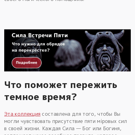
Что поможет пережить
темное время?
Эта коллекция
составлена для того, чтобы Вы
могли чувствовать присутствие пяти мiровых сил
в своей жизни. Каждая Сила — Бог или Богиня,