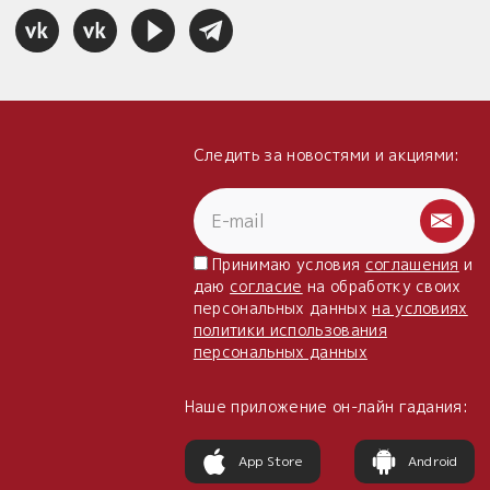
Следить за новостями и акциями:
Принимаю условия
соглашения
и
даю
согласие
на обработку своих
персональных данных
на условиях
политики использования
персональных данных
Наше приложение он-лайн гадания:
App Store
Android