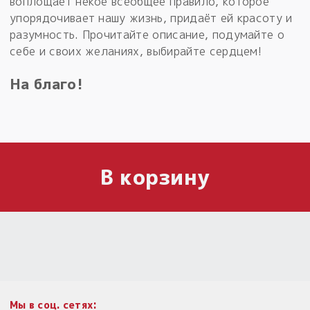
воплощает некое всеобщее правило, которое
упорядочивает нашу жизнь, придаёт ей красоту и
разумность. Прочитайте описание, подумайте о
себе и своих желаниях, выбирайте сердцем!
На благо!
В корзину
Мы в соц. сетях: