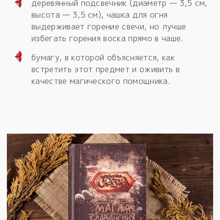
деревянный подсвечник (диаметр — 3,5 см,
высота — 3,5 см), чашка для огня
выдерживает горение свечи, но лучше
избегать горения воска прямо в чаше.
бумагу, в которой объясняется, как
встретить этот предмет и оживить в
качестве магического помощника.