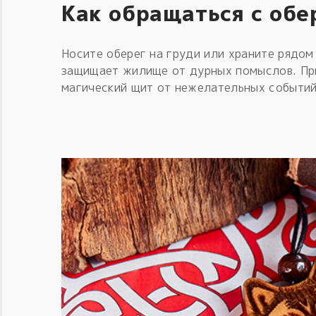
Как обращаться с обе
Носите оберег на груди или храните рядом 
защищает жилище от дурных помыслов. При
магический щит от нежелательных событий