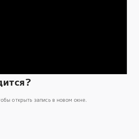
дится?
обы открыть запись в новом окне.