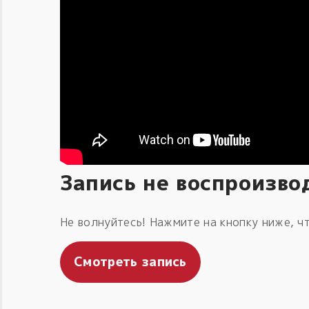
Запись не воспроизво
Не волнуйтесь! Нажмите на кнопку ниже, чт
Смотреть запись