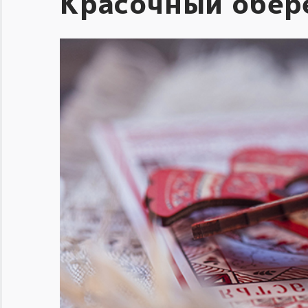
Красочный обере