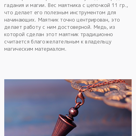
гадания и магии. Вес маятника с цепочкой 11 гр.,
что делает его полезным инструментом для
начинающих. Маятник точно центрирован, это
делает работу с ним достоверной. Медь, из
которой сделан этот маятник традиционно
считается благожелательным к владельцу
магическим материалом.