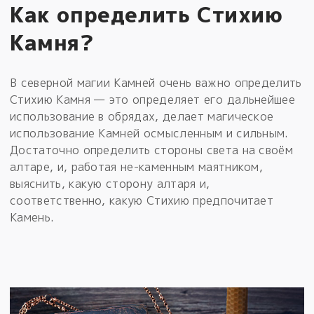
Как определить Стихию
Камня?
В северной магии Камней очень важно определить
Стихию Камня — это определяет его дальнейшее
использование в обрядах, делает магическое
использование Камней осмысленным и сильным.
Достаточно определить стороны света на своём
алтаре, и, работая не-каменным маятником,
выяснить, какую сторону алтаря и,
соответственно, какую Стихию предпочитает
Камень.