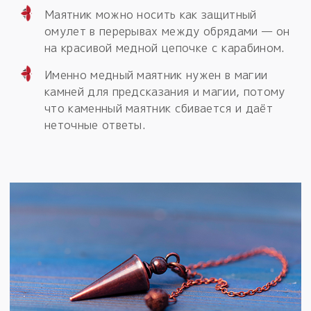
Маятник можно носить как защитный
омулет в перерывах между обрядами — он
на красивой медной цепочке с карабином.
Именно медный маятник нужен в магии
камней для предсказания и магии, потому
что каменный маятник сбивается и даёт
неточные ответы.