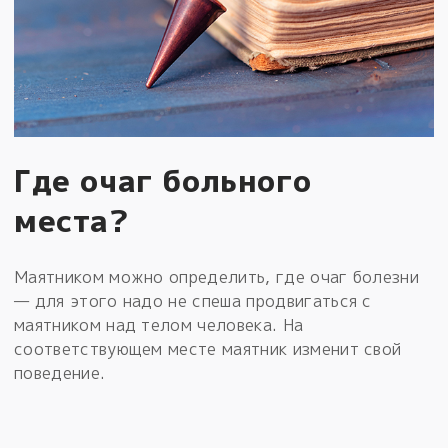
Где очаг больного
места?
Маятником можно определить, где очаг болезни
— для этого надо не спеша продвигаться с
маятником над телом человека. На
соответствующем месте маятник изменит свой
поведение.