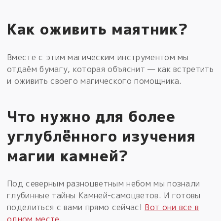
Как оживить маятник?
Вместе с этим магическим инструментом мы
отдаём бумагу, которая объяснит — как встретить
и оживить своего магического помощника.
Что нужно для более
углублённого изучения
магии камней?
Под северным разноцветным небом мы познали
глубинные тайны Камней-самоцветов. И готовы
поделиться с вами прямо сейчас!
Вот они все в
одном месте
.