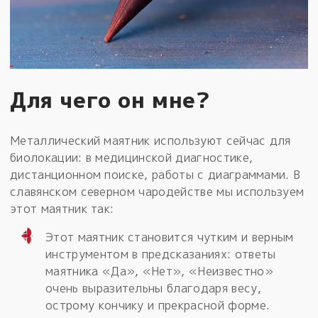
Для чего он мне?
Металлический маятник используют сейчас для
биолокации: в медицинской диагностике,
дистанционном поиске, работы с диаграммами. В
славянском северном чародействе мы используем
этот маятник так:
Этот маятник становится чутким и верным
инструментом в предсказаниях: ответы
маятника «Да», «Нет», «Неизвестно»
очень выразительны благодаря весу,
острому кончику и прекрасной форме.