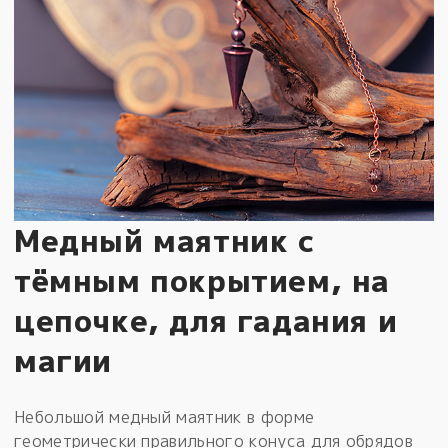
Медный маятник с
тёмным покрытием, на
цепочке, для гадания и
магии
Небольшой медный маятник в форме
геометрически правильного конуса для обрядов