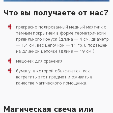
Что вы получаете от нас?
прекрасно полированный медный маятник с
тёмным покрытием в форме геометрически
правильного конуса (длина — 4 см, диаметр
— 1,4 см, вес цепочкой — 11 гр.), подвешен
на длинной цепочке (длина — 19 см.)
мешочек для хранения
бумагу, в которой объясняется, как
встретить этот предмет и оживить в
качестве магического помощника.
Магическая свеча или