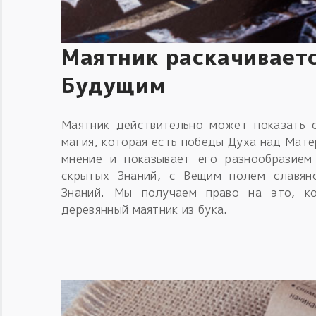
Маятник раскачивает
Будущим
Маятник действительно может показать 
магия, которая есть победы Духа над Мате
мнение и показывает его разнообразием
скрытых Знаний, с Вещим полем славян
Знаний. Мы получаем право на это, к
деревянный маятник из бука.