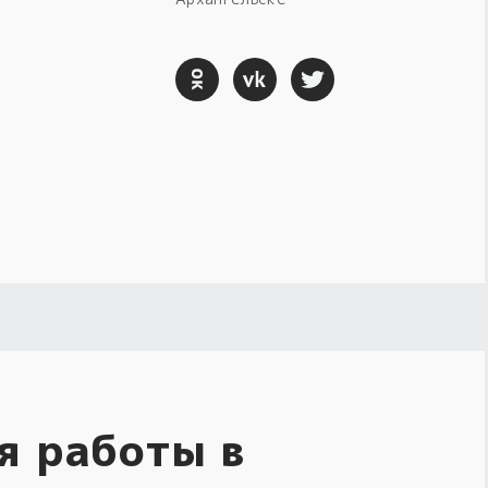
я работы в