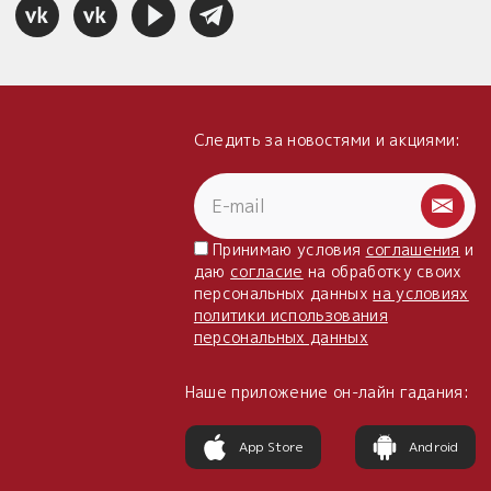
Следить за новостями и акциями:
Принимаю условия
соглашения
и
даю
согласие
на обработку своих
персональных данных
на условиях
политики использования
персональных данных
Наше приложение он-лайн гадания:
App Store
Android