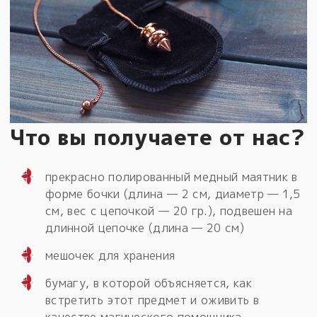
Что вы получаете от нас?
прекрасно полированный медный маятник в
форме бочки (длина — 2 см, диаметр — 1,5
см, вес с цепочкой — 20 гр.), подвешен на
длинной цепочке (длина — 20 см)
мешочек для хранения
бумагу, в которой объясняется, как
встретить этот предмет и оживить в