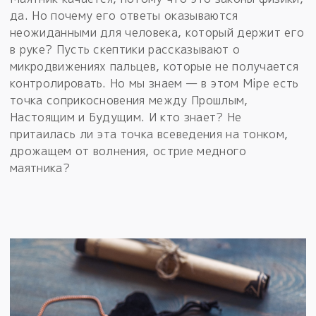
да. Но почему его ответы оказываются
неожиданными для человека, который держит его
в руке? Пусть скептики рассказывают о
микродвижениях пальцев, которые не получается
контролировать. Но мы знаем — в этом Мiре есть
точка соприкосновения между Прошлым,
Настоящим и Будущим. И кто знает? Не
притаилась ли эта точка всеведения на тонком,
дрожащем от волнения, острие медного
маятника?