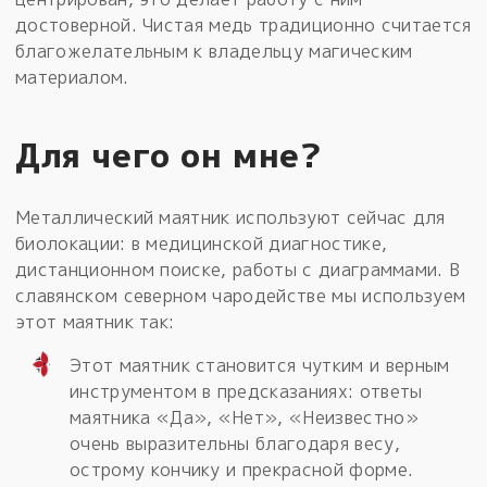
достоверной. Чистая медь традиционно считается
благожелательным к владельцу магическим
материалом.
Для чего он мне?
Металлический маятник используют сейчас для
биолокации: в медицинской диагностике,
дистанционном поиске, работы с диаграммами. В
славянском северном чародействе мы используем
этот маятник так:
Этот маятник становится чутким и верным
инструментом в предсказаниях: ответы
маятника «Да», «Нет», «Неизвестно»
очень выразительны благодаря весу,
острому кончику и прекрасной форме.