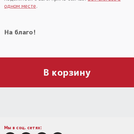
одном месте
.
На благо!
В корзину
Мы в соц. сетях: