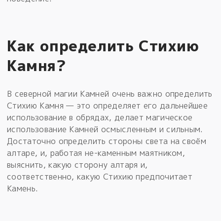
Как определить Стихию
Камня?
В северной магии Камней очень важно определить
Стихию Камня — это определяет его дальнейшее
использование в обрядах, делает магическое
использование Камней осмысленным и сильным.
Достаточно определить стороны света на своём
алтаре, и, работая не-каменным маятником,
выяснить, какую сторону алтаря и,
соответственно, какую Стихию предпочитает
Камень.