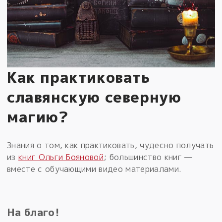
Как практиковать
славянскую северную
магию?
Знания о том, как практиковать, чудесно получать
из
книг Ольги Бояновой
; большинство книг —
вместе с обучающими видео материалами.
На благо!