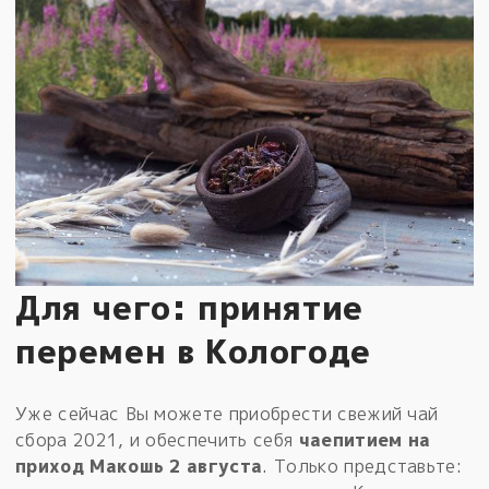
Для чего: принятие
перемен в Кологоде
Уже сейчас Вы можете приобрести свежий чай
сбора 2021, и обеспечить себя
чаепитием на
приход Макошь 2 августа
. Только представьте: