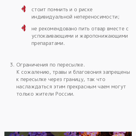
стоит помнить и о риске
индивидуальной непереносимости;
не рекомендовано пить отвар вместе с
успокаивающими и жаропонижающими
препаратами.
Ограничения по пересылке.
К сожалению, травы и благовония запрещены
к пересылке через границу, так что
наслаждаться этим прекрасным чаем могут
только жители России.