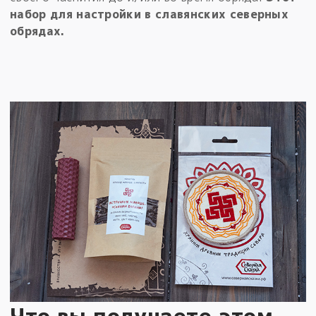
набор для настройки в славянских северных
обрядах.
Что вы получаете этом