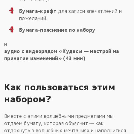
Бумага-крафт
для записи впечатлений и
пожеланий.
Бумага-пояснение по набору
и
аудио с видеорядом «Кудесы — настрой на
принятие изменений» (43 мин)
Как пользоваться этим
набором?
Вместе с этими волшебными предметами мы
отдаём бумагу, которая объяснит — как
отдохнуть в волшебных мечтаниях и наполниться