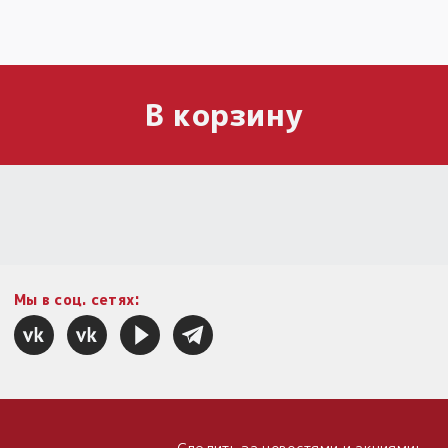
В корзину
Мы в соц. сетях: