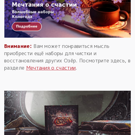
Внимание:
Вам может понравиться мысль
приобрести ещё наборы для чистки и
восстановления других Озёр. Посмотрите здесь, в
разделе
Мечтания о счастии
.