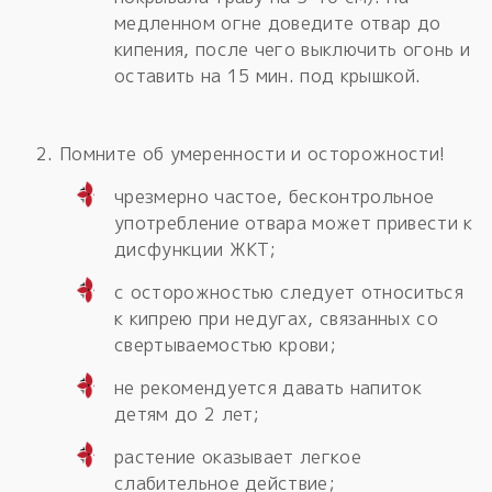
медленном огне доведите отвар до
кипения, после чего выключить огонь и
оставить на 15 мин. под крышкой.
Помните об умеренности и осторожности!
чрезмерно частое, бесконтрольное
употребление отвара может привести к
дисфункции ЖКТ;
с осторожностью следует относиться
к кипрею при недугах, связанных со
свертываемостью крови;
не рекомендуется давать напиток
детям до 2 лет;
растение оказывает легкое
слабительное действие;