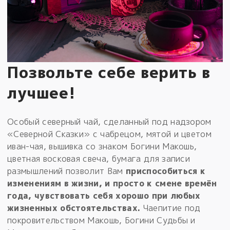
Позвольте себе верить в
лучшее!
Особый северный чай, сделанный под надзором
«Северной Сказки» с чабрецом, мятой и цветом
иван-чая, вышивка со знаком Богини Макошь,
цветная восковая свеча, бумага для записи
размышлений позволит Вам
приспособиться к
изменениям в жизни, и просто к смене времён
года, чувствовать себя хорошо при любых
жизненных обстоятельствах.
Чаепитие под
покровительством Макошь, Богини Судьбы и