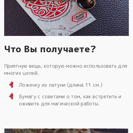
Что Вы получаете?
Приятную вещь, которую можно использовать для
многих целей.
Ложечку из латуни (длина 11 см.)
Бумагу с советами о том, как встретить и
оживить для магической работы.