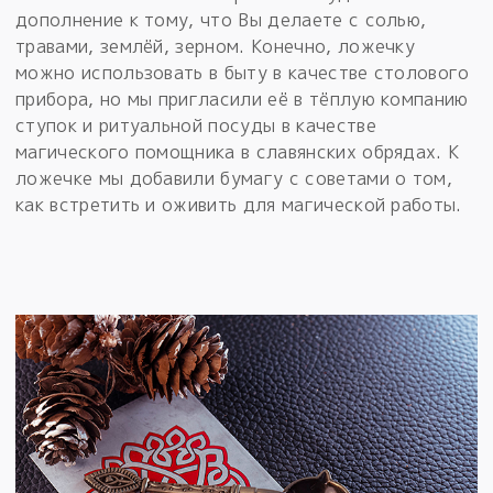
дополнение к тому, что Вы делаете с солью,
травами, землёй, зерном. Конечно, ложечку
можно использовать в быту в качестве столового
прибора, но мы пригласили её в тёплую компанию
ступок и ритуальной посуды в качестве
магического помощника в славянских обрядах. К
ложечке мы добавили бумагу с советами о том,
как встретить и оживить для магической работы.