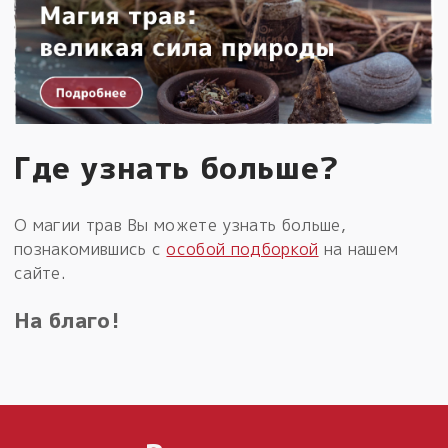
Где узнать больше?
О магии трав Вы можете узнать больше,
познакомившись с
особой подборкой
на нашем
сайте.
На благо!