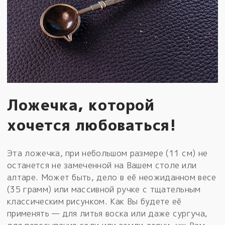
Ложечка, которой
хочется любоваться!
Эта ложечка, при небольшом размере (11 см) не
останется не замеченной на Вашем столе или
алтаре. Может быть, дело в её неожиданном весе
(35 грамм) или массивной ручке с тщательным
классическим рисунком. Как Вы будете её
применять — для литья воска или даже сургуча,