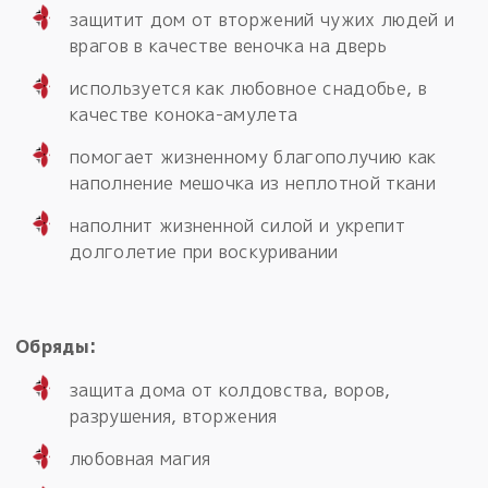
защитит дом от вторжений чужих людей и
врагов в качестве веночка на дверь
используется как любовное снадобье, в
качестве конока-амулета
помогает жизненному благополучию как
наполнение мешочка из неплотной ткани
наполнит жизненной силой и укрепит
долголетие при воскуривании
Обряды:
защита дома от колдовства, воров,
разрушения, вторжения
любовная магия