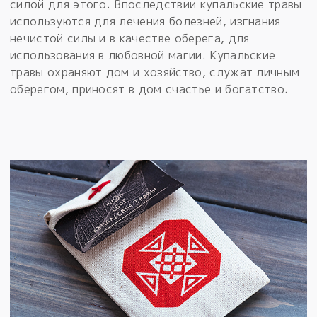
силой для этого. Впоследствии купальские травы
используются для лечения болезней, изгнания
нечистой силы и в качестве оберега, для
использования в любовной магии. Купальские
травы охраняют дом и хозяйство, служат личным
оберегом, приносят в дом счастье и богатство.