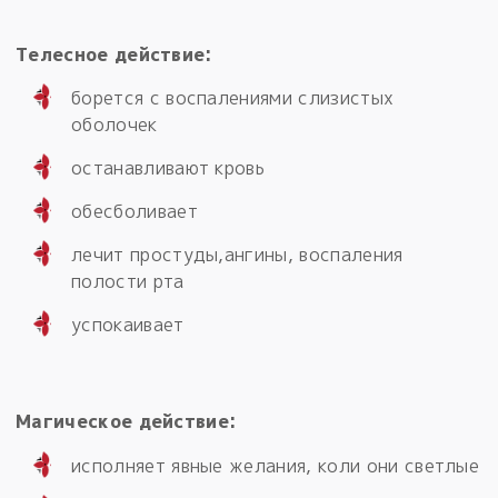
Телесное действие:
борется с воспалениями слизистых
оболочек
останавливают кровь
обесболивает
лечит простуды,ангины, воспаления
полости рта
успокаивает
Магическое действие:
исполняет явные желания, коли они светлые