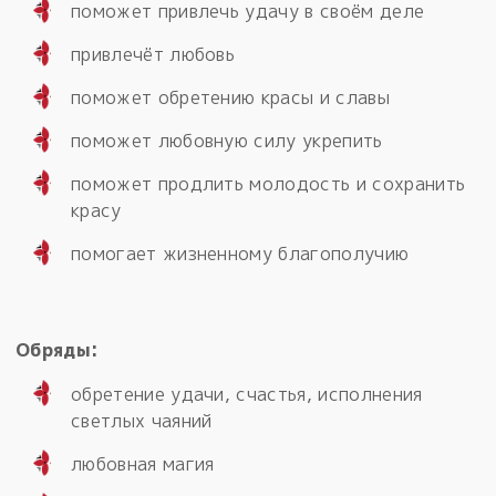
поможет привлечь удачу в своём деле
привлечёт любовь
поможет обретению красы и славы
поможет любовную силу укрепить
поможет продлить молодость и сохранить
красу
помогает жизненному благополучию
Обряды:
обретение удачи, счастья, исполнения
светлых чаяний
любовная магия