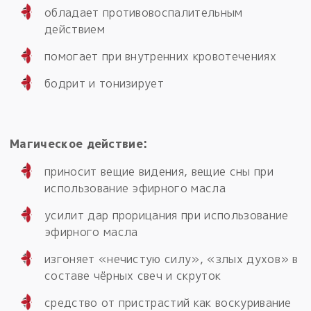
обладает противовоспалительным
действием
помогает при внутренних кровотечениях
бодрит и тонизирует
Магическое действие:
приносит вещие видения, вещие сны при
использование эфирного масла
усилит дар прорицания при использование
эфирного масла
изгоняет «нечистую силу», «злых духов» в
составе чёрных свеч и скруток
средство от пристрастий как воскуривание