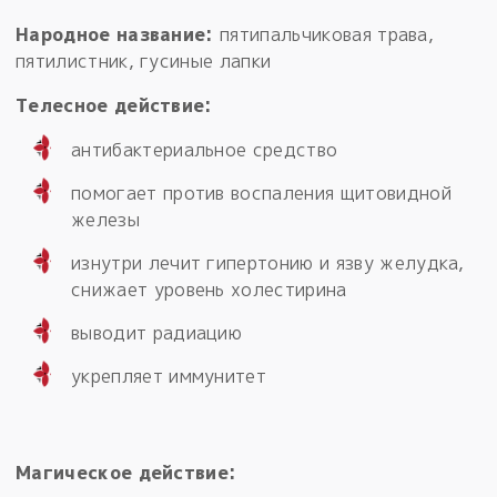
Народное название:
пятипальчиковая трава,
пятилистник, гусиные лапки
Телесное действие:
антибактериальное средство
помогает против воспаления щитовидной
железы
изнутри лечит гипертонию и язву желудка,
снижает уровень холестирина
выводит радиацию
укрепляет иммунитет
Магическое действие: