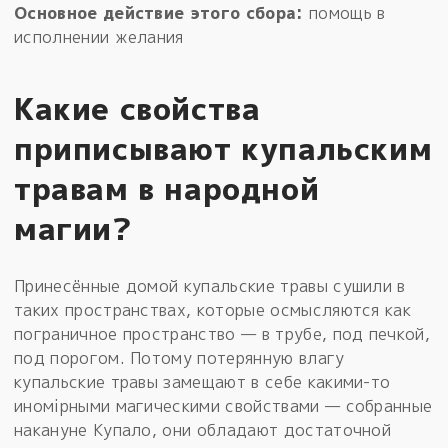
Основное действие этого сбора:
помощь в
исполнении желания
Какие свойства
приписывают купальским
травам в народной
магии?
Принесённые домой купальские травы сушили в
таких пространствах, которые осмысляются как
пограничное пространство — в трубе, под печкой,
под порогом. Потому потерянную влагу
купальские травы замещают в себе какими-то
иномiрными магическими свойствами — собранные
накануне Купало, они обладают достаточной