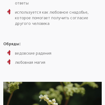
ответы
используется как любовное снадобье,
которое помогает получить согласие
другого человека
Обряды:
ведовские радения
любовная магия