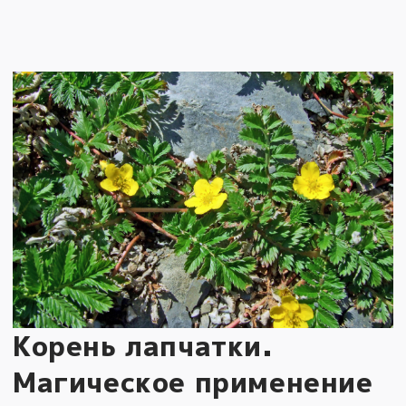
Корень лапчатки.
Магическое применение