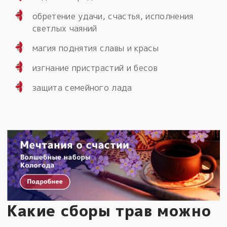
обретение удачи, счастья, исполнения
светлых чаяний
магия поднятия славы и красы
изгнание пристрастий и бесов
защита семейного лада
Какие сборы трав можно