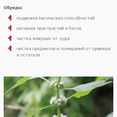
Обряды:
подвижка магических способностей
изгнание пристрастий и бесов
чистка живущих от худа
чистка предметов и помещений от привязок
и остатков