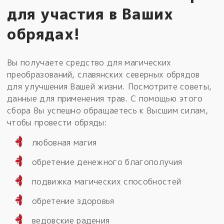
для участия в Ваших
обрядах!
Вы получаете средство для магических
преобразований, славянских северных обрядов
для улучшения Вашей жизни. Посмотрите советы,
данные для применения трав. С помощью этого
сбора Вы успешно обращаетесь к Высшим силам,
чтобы провести обряды:
любовная магия
обретение денежного благополучия
подвижка магических способностей
обретение здоровья
ведовские радения