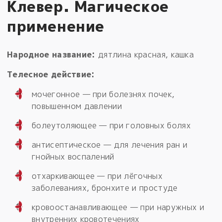
Клевер. Магическое
применение
Народное название:
дятлина красная, кашка
Телесное действие:
мочегонное — при болезнях почек,
повышенном давлении
болеутоляющее — при головных болях
антисептическое — для лечения ран и
гнойных воспалений
отхаркивающее — при лёгочных
заболеваниях, бронхите и простуде
кровоостанавливающее — при наружных и
внутренних кровотечениях