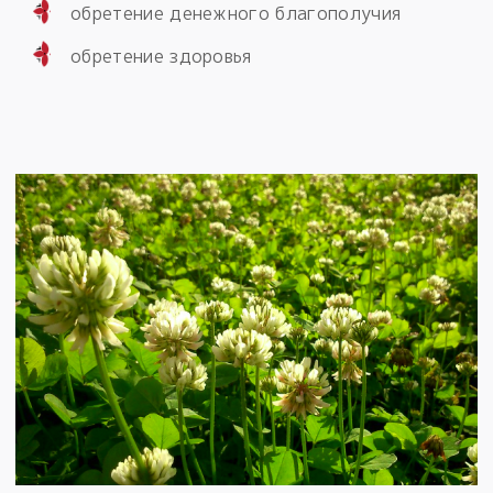
обретение денежного благополучия
обретение здоровья