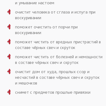
и умывание настоем
очистит человека от сглаза и испуга при
воскуривании
поможет очистить от порчи при
воскуривании
поможет чистить от вредных пристрастий в
составе чёрных свеч и скруток
поможет чистить от болезней и немощности
в составе чёрных свеч и скруток
очистит дом от худа, прошлых ссор и
несчастий в составе чёрных свеч и скруток
и мешочков
снимет с предметов прошлые привязки