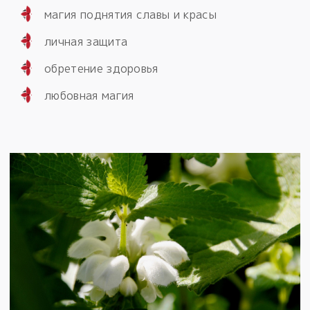
магия поднятия славы и красы
личная защита
обретение здоровья
любовная магия