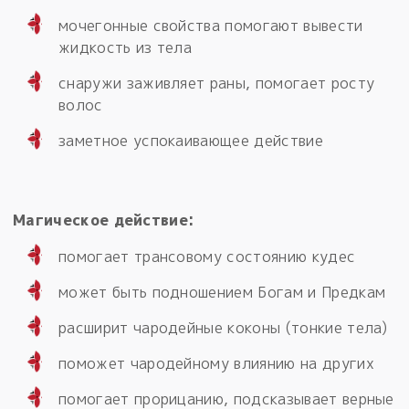
мочегонные свойства помогают вывести
жидкость из тела
снаружи заживляет раны, помогает росту
волос
заметное успокаивающее действие
Магическое действие:
помогает трансовому состоянию кудес
может быть подношением Богам и Предкам
расширит чародейные коконы (тонкие тела)
поможет чародейному влиянию на других
помогает прорицанию, подсказывает верные