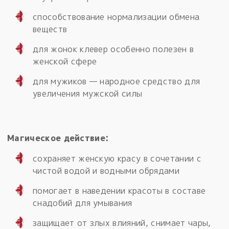
способствование нормализации обмена
веществ
для жонок клевер особенно полезен в
женской сфере
для мужиков — народное средство для
увеличения мужской силы
Магическое действие:
сохраняет женскую красу в сочетании с
чистой водой и водными обрядами
помогает в наведении красоты в составе
снадобий для умывания
защищает от злых влияний, снимает чары,