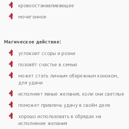
кровоостанавливающее
мочегонное
Магическое действие:
успокоит ссоры и розни
позовёт счастье в семью
может стать личным обережным коноком,
для удачи
исполняет явные желания, коли они светлые
поможет привлечь удачу в своём деле
хорошо использовать в обрядах на
исполнение желания