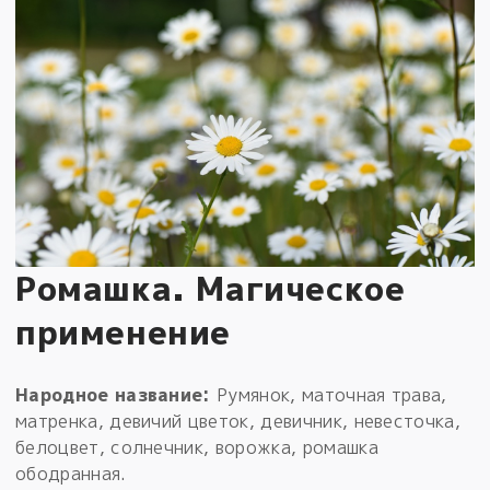
Ромашка. Магическое
применение
Народное название:
Румянок, маточная трава,
матренка, девичий цветок, девичник, невесточка,
белоцвет, солнечник, ворожка, ромашка
ободранная.