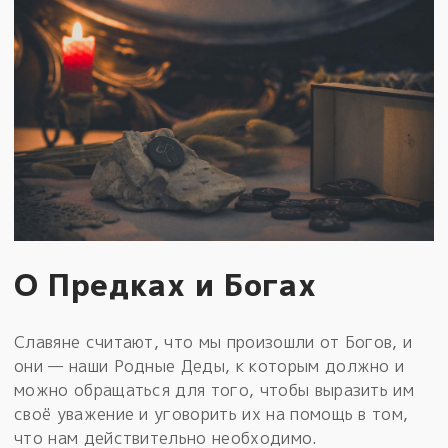
О Предках и Богах
Славяне считают, что мы произошли от Богов, и
они — наши Родные Деды, к которым должно и
можно обращаться для того, чтобы выразить им
своё уважение и уговорить их на помощь в том,
что нам действительно необходимо.