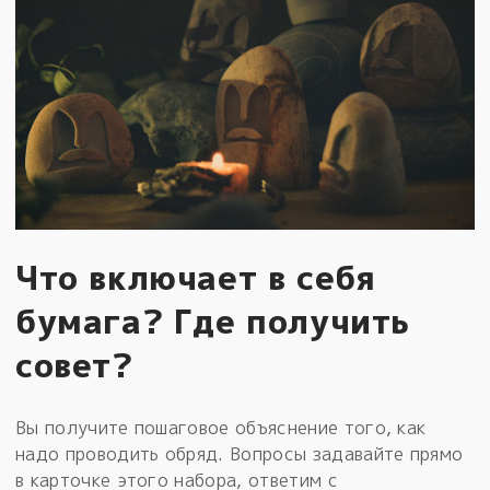
Что включает в себя
бумага? Где получить
совет?
Вы получите пошаговое объяснение того, как
надо проводить обряд. Вопросы задавайте прямо
в карточке этого набора, ответим с