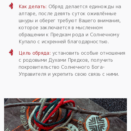
Как делать:
Обряд делается единожды на
алтаре, после девять суток оживлённые
шнуры и оберег требуют Вашего внимания,
которое заключается в мысленном
обращении к Предкам рода и Солнечному
Купало с искренней благодарностью.
Цель обряда:
установить особые отношения
с родовыми Духами Предков, получить
покровительство Солнечного Бога-
Управителя и укрепить свою связь с ними.