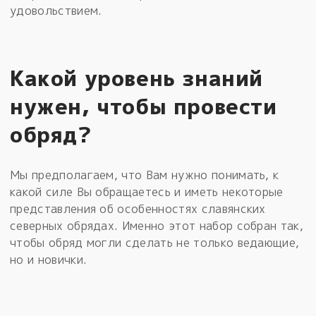
удовольствием.
Какой уровень знаний
нужен, чтобы провести
обряд?
Мы предполагаем, что Вам нужно понимать, к
какой силе Вы обращаетесь и иметь некоторые
представления об особенностях славянских
северных обрядах. Именно этот набор собран так,
чтобы обряд могли сделать не только ведающие,
но и новички.