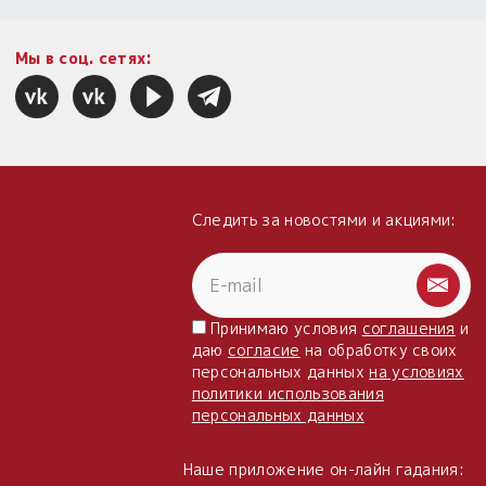
Мы в соц. сетях:
Следить за новостями и акциями:
Принимаю условия
соглашения
и
даю
согласие
на обработку своих
персональных данных
на условиях
политики использования
персональных данных
Наше приложение он-лайн гадания: