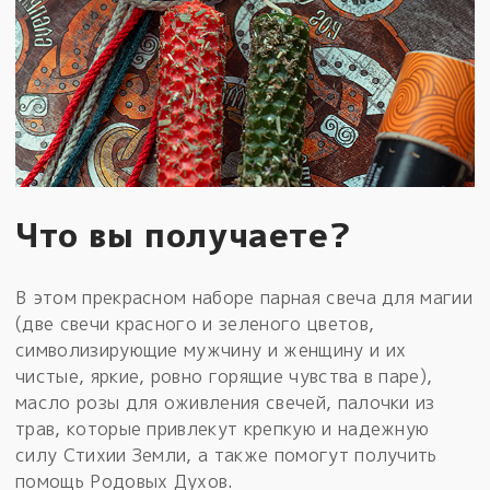
Что вы получаете?
В этом прекрасном наборе парная свеча для магии
(две свечи красного и зеленого цветов,
символизирующие мужчину и женщину и их
чистые, яркие, ровно горящие чувства в паре),
масло розы для оживления свечей, палочки из
трав, которые привлекут крепкую и надежную
силу Стихии Земли, а также помогут получить
помощь Родовых Духов.