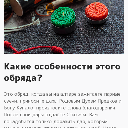
Какие особенности этого
обряда?
Это обряд, когда вы на алтаре зажигаете парные
свечи, приносите дары Родовым Духам Предков и
Богу Купало, произносите слова благодарения.
После свои дары отдаёте Стихиям. Вам
понадобится только добавить дар, который