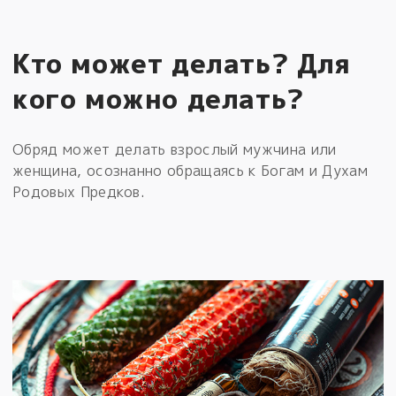
Кто может делать? Для
кого можно делать?
Обряд может делать взрослый мужчина или
женщина, осознанно обращаясь к Богам и Духам
Родовых Предков.