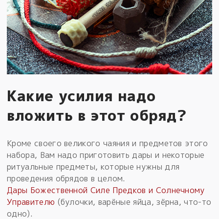
Какие усилия надо
вложить в этот обряд?
Кроме своего великого чаяния и предметов этого
набора, Вам надо приготовить дары и некоторые
ритуальные предметы, которые нужны для
проведения обрядов в целом.
Дары Божественной Силе Предков и Солнечному
Управителю
(булочки, варёные яйца, зёрна, что-то
одно).