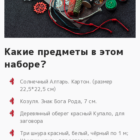
Какие предметы в этом
наборе?
Солнечный Алтарь. Картон. (размер
22,5*22,5 см)
Козуля. Знак Бога Рода, 7 см.
Деревянный оберег красный Купало, для
заговора
Три шнура красный, белый, чёрный по 1 м;