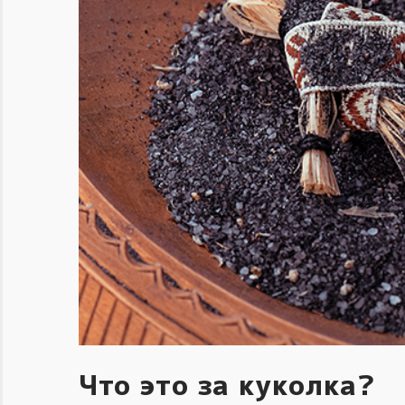
Что это за куколка?