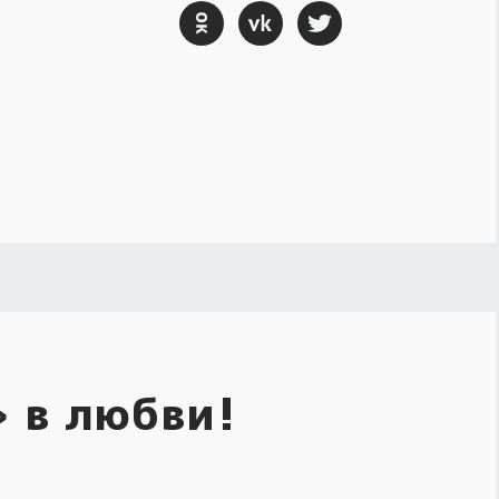
 в любви!