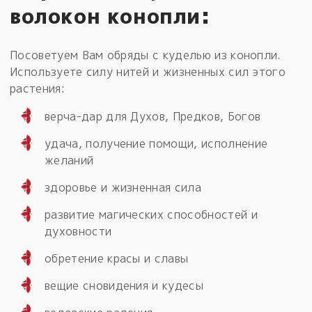
волокон конопли:
Посоветуем Вам обряды с куделью из конопли.
Используете силу нитей и жизненных сил этого
растения:
верча-дар для Духов, Предков, Богов
удача, получение помощи, исполнение
желаний
здоровье и жизненная сила
развитие магических способностей и
духовности
обретение красы и славы
вещие сновидения и кудесы