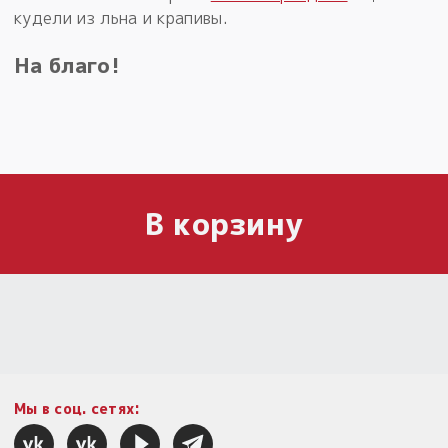
кудели из льна и крапивы.
На благо!
В корзину
Мы в соц. сетях: