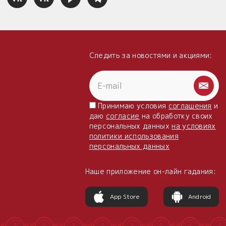
Следить за новостями и акциями:
Принимаю условия
соглашения
и
даю
согласие
на обработку своих
персональных данных
на условиях
политики использования
персональных данных
Наше приложение он-лайн гадания:
App Store
Android