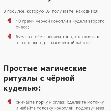
В посылке, которую Вы получаете, находится:
10 грамм черной конопли в кудели второго
очеса;
бумага с объяснением того, как оживить
это волокно для магической работы.
Простые магические
ритуалы с чёрной
куделью:
снимайте порчу и сглаз: сделайте мотанку
и набейте головку коноплей, подразумевая