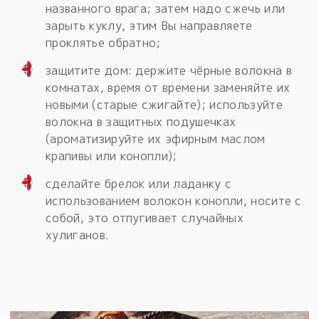
названного врага; затем надо сжечь или
зарыть куклу, этим Вы направляете
проклятье обратно;
защитите дом: держите чёрные волокна в
комнатах, время от времени заменяйте их
новыми (старые сжигайте); используйте
волокна в защитных подушечках
(ароматизируйте их эфирным маслом
крапивы или конопли);
сделайте брелок или ладанку с
использованием волокон конопли, носите с
собой, это отпугивает случайных
хулиганов.