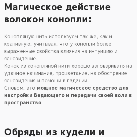
Магическое действие
волокон конопли:
Конопляную нить используем так же, как и
крапивную, учитывая, что у конопли более
выраженные свойства влияния на интуицию и
ясновидение.
Конок из конопляной нити хорошо заговаривать на
удачное начинание, процветание, на обострение
ясновидения и помощи в гадании.
Словом, это
мощное магическое средство для
настройки Ведающего и передачи своей воли в
пространство
.
Обряды из кудели и