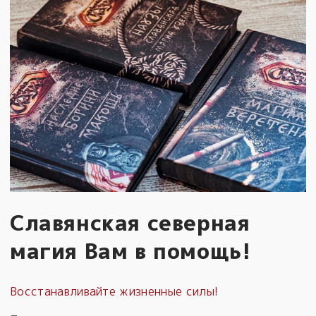
Славянская северная
магия Вам в помощь!
Восстанавливайте жизненные силы!