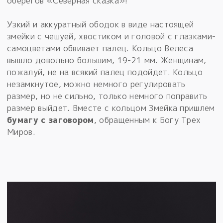
оберегов «Северная сказка»!
Узкий и аккуратный ободок в виде настоящей
змейки с чешуей, хвостиком и головой с глазками-
самоцветами обвивает палец. Кольцо Велеса
вышло довольно большим, 19-21 мм. Женщинам,
пожалуй, не на всякий палец подойдет. Кольцо
незамкнутое, можно немного регулировать
размер, но не сильно, только немного поправить
размер выйдет. Вместе с кольцом Змейка пришлем
бумагу с заговором
, обращенным к Богу Трех
Миров.