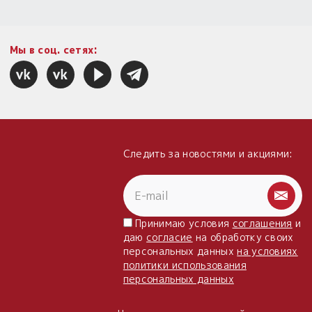
Мы в соц. сетях:
Следить за новостями и акциями:
Принимаю условия
соглашения
и
даю
согласие
на обработку своих
персональных данных
на условиях
политики использования
персональных данных