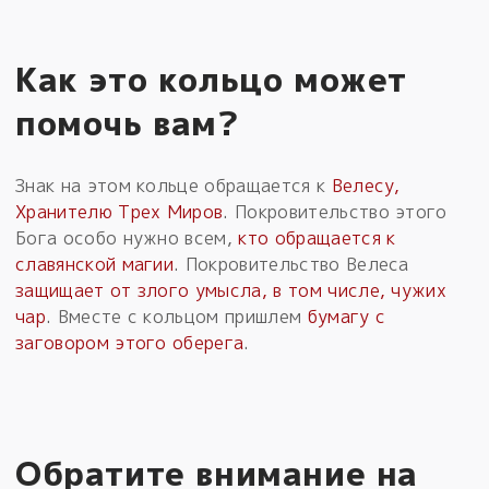
Как это кольцо может
помочь вам?
Знак на этом кольце обращается к
Велесу,
Хранителю Трех Миров
. Покровительство этого
Бога особо нужно всем,
кто обращается к
славянской магии
. Покровительство Велеса
защищает от злого умысла, в том числе, чужих
чар
. Вместе с кольцом пришлем
бумагу с
заговором этого оберега
.
Обратите внимание на