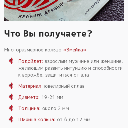
Что Вы получаете?
Многоразмерное кольцо
«Змейка»
Подойдет:
взрослым мужчине или женщине,
желающим развить интуицию и способности
к ворожбе, защититься от зла
Материал:
ювелирный сплав
Диаметр:
19-21 мм
Толщина:
около 2 мм
Ширина кольца:
от 6 до 12 мм