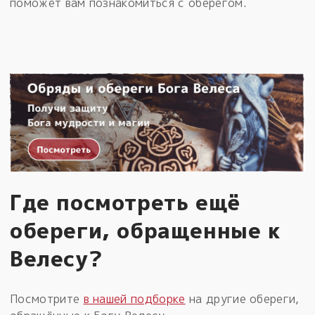
поможет вам познакомиться с оберегом.
Где посмотреть ещё
обереги, обращенные к
Велесу?
Посмотрите
в нашей подборке
на другие обереги,