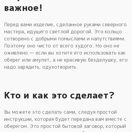
важное!
Перед вами изделие, сделанное руками северного
мастера, идущего светлой дорогой. Это кольцо
сотворено с добрыми помыслами и напутствиями.
Поэтому оно чисто от всего худого. Но оно не
оживлено — если вы хотите его использовать как
оберег или амулет, а не красивую безделушку, его
надо зарядить, одухотворить.
Кто и как это сделает?
Вы можете это сделать сами, следуя простой
инструкции, которая будет передана вам вместе с
оберегом. Это простой бытовой заговор, который