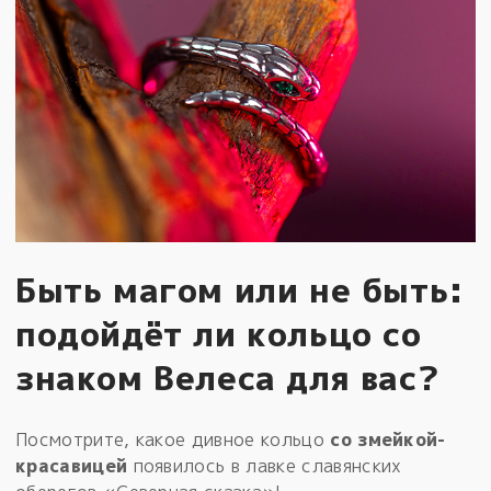
Быть магом или не быть:
подойдёт ли кольцо со
знаком Велеса для вас?
Посмотрите, какое дивное кольцо
со змейкой-
красавицей
появилось в лавке славянских