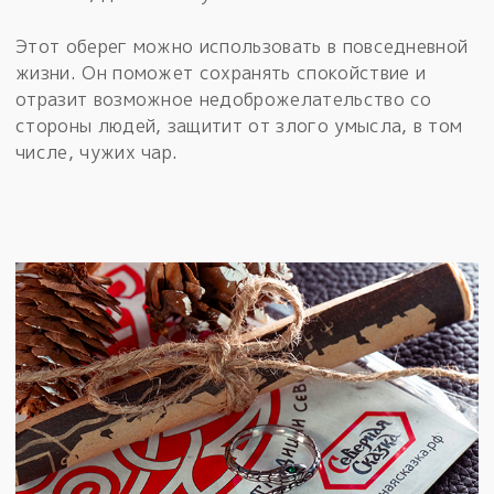
Этот оберег можно использовать в повседневной
жизни. Он поможет сохранять спокойствие и
отразит возможное недоброжелательство со
стороны людей, защитит от злого умысла, в том
числе, чужих чар.