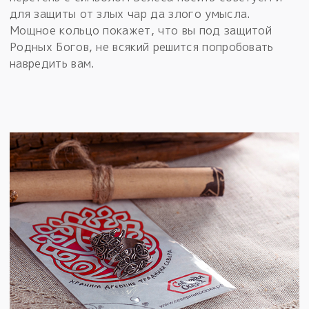
для защиты от злых чар да злого умысла.
Мощное кольцо покажет, что вы под защитой
Родных Богов, не всякий решится попробовать
навредить вам.