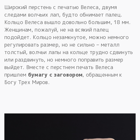
Широкий перстень с печатью Велеса, двумя
следами волчьих лап, будто обнимает палец.
Кольцо Велеса вышло довольно большим, 18 мм.
Женщинам, пожалуй, не на всякий палец
подойдет. Кольцо незамкнутое, можно немного
регулировать размер, но не сильно – металл
толстый, волчьи лапы на кольце трудно сдвинуть
или раздвинуть, но немного поправить размер
выйдет. Вместе с перстнем печать Велеса
пришлем
бумагу с заговором
, обращенным к
Богу Трех Миров.