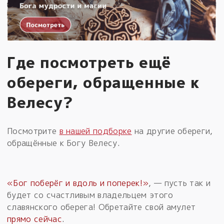
Где посмотреть ещё
обереги, обращенные к
Велесу?
Посмотрите
в нашей подборке
на другие обереги,
обращённые к Богу Велесу.
«Бог поберёг и вдоль и поперек!»
, — пусть так и
будет со счастливым владельцем этого
славянского оберега! Обретайте свой амулет
прямо сейчас
.