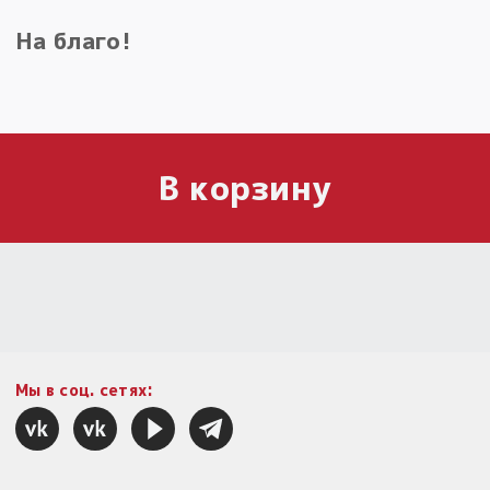
На благо!
В корзину
Мы в соц. сетях: