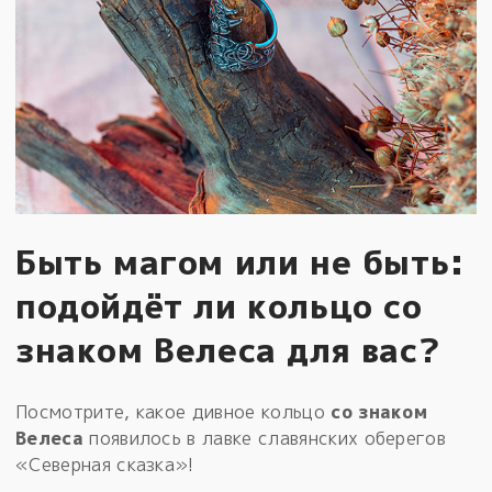
Быть магом или не быть:
подойдёт ли кольцо со
знаком Велеса для вас?
Посмотрите, какое дивное кольцо
со знаком
Велеса
появилось в лавке славянских оберегов
«Северная сказка»!