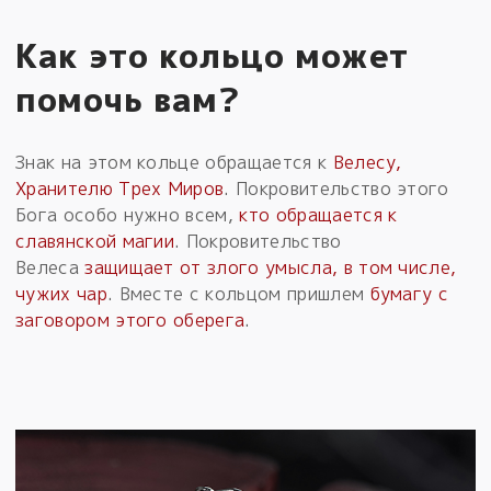
Как это кольцо может
помочь вам?
Знак на этом кольце обращается к
Велесу,
Хранителю Трех Миров
. Покровительство этого
Бога особо нужно всем,
кто обращается к
славянской магии
. Покровительство
Велеса
защищает от злого умысла, в том числе,
чужих чар
. Вместе с кольцом пришлем
бумагу с
заговором этого оберега
.