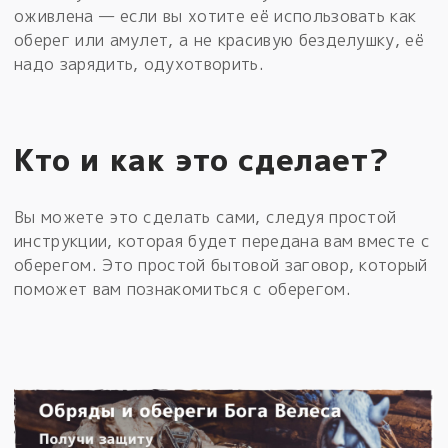
оживлена — если вы хотите её использовать как
оберег или амулет, а не красивую безделушку, её
надо зарядить, одухотворить.
Кто и как это сделает?
Вы можете это сделать сами, следуя простой
инструкции, которая будет передана вам вместе с
оберегом. Это простой бытовой заговор, который
поможет вам познакомиться с оберегом.