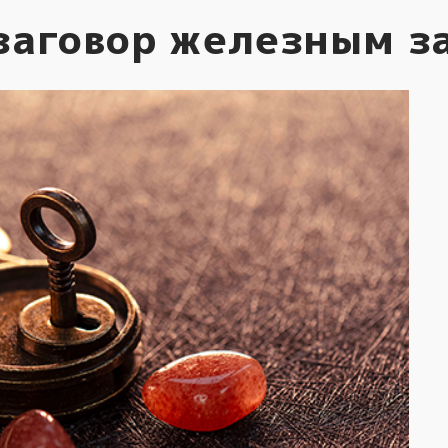
 заговор железным з