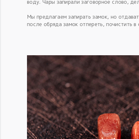
воду. Чары запирали заговорное слово, де
Мы предлагаем запирать замок, но отдават
после обряда замок отпереть, почистить в