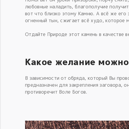
любовные наладить, благополучие получит
вот что близко этому Камню. А всё же его
огненный тын, сжигает всё худо, которое 
Отдайте Природе этот камень в качестве в
Какое желание можно
В зависимости от обряда, который Вы пров
предназначен для закрепления заговора, о
противоречит Воле Богов.