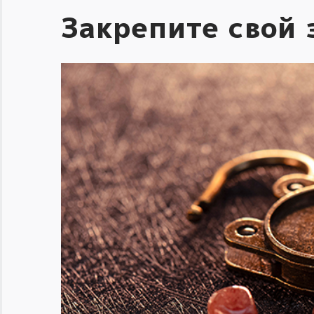
Закрепите свой