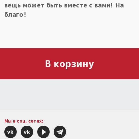
вещь может быть вместе с вами! На
благо!
В корзину
Мы в соц. сетях: