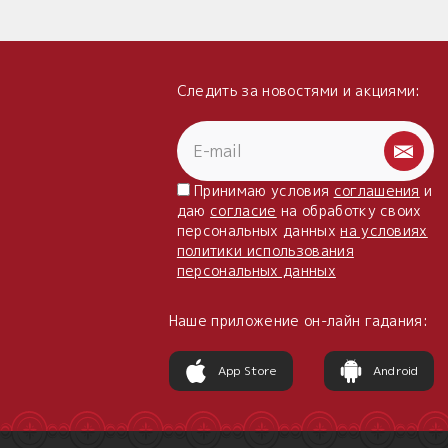
Следить за новостями и акциями:
Принимаю условия
соглашения
и
даю
согласие
на обработку своих
персональных данных
на условиях
политики использования
персональных данных
Наше приложение он-лайн гадания:
App Store
Android