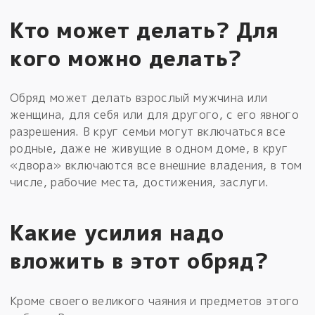
Кто может делать? Для
кого можно делать?
Обряд может делать взрослый мужчина или
женщина, для себя или для другого, с его явного
разрешения. В круг семьи могут включаться все
родные, даже не живущие в одном доме, в круг
«двора» включаются все внешние владения, в том
числе, рабочие места, достижения, заслуги.
Какие усилия надо
вложить в этот обряд?
Кроме своего великого чаяния и предметов этого