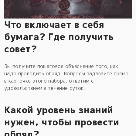
Что включает в себя
бумага? Где получить
совет?
Вы получите пошаговое объяснение того, как
надо проводить обряд. Вопросы задавайте прямо
в карточке этого набора, ответим с
удовольствием в течение суток.
Какой уровень знаний
нужен, чтобы провести
обряд?