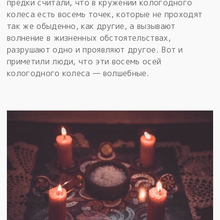
предки считали, что в кружении кологодного
колеса есть восемь точек, которые не проходят
так же обыденно, как другие, а вызывают
волнение в жизненных обстоятельствах,
разрушают одно и проявляют другое. Вот и
приметили люди, что эти восемь осей
кологодного колеса — волшебные.