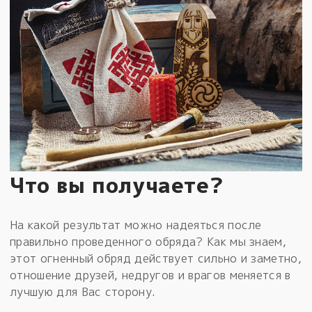
Что вы получаете?
На какой результат можно надеяться после
правильно проведенного обряда? Как мы знаем,
этот огненный обряд действует сильно и заметно,
отношение друзей, недругов и врагов меняется в
лучшую для Вас сторону.