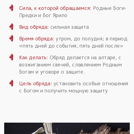
Сила, к которой обращаемся:
Родные Боги-
Предки и Бог Ярило
Вид обряда:
сильная защита
Время обряда:
утром, до полудня; в период
«пять дней до события, пять дней после»
Как делать:
Обряд делается на алтаре, с
возжиганием свечей, славлением Родным
Богам и уговоре о защите.
Цель обряда:
установить особые отношения
с Богом и получить мощную защиту