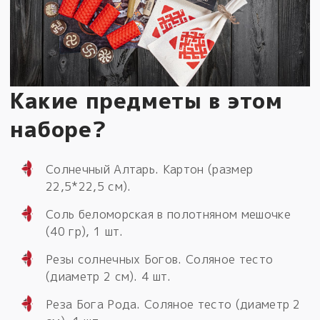
Какие предметы в этом
наборе?
Солнечный Алтарь. Картон (размер
22,5*22,5 см).
Соль беломорская в полотняном мешочке
(40 гр), 1 шт.
Резы солнечных Богов. Соляное тесто
(диаметр 2 см). 4 шт.
Реза Бога Рода. Соляное тесто (диаметр 2