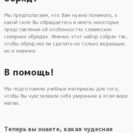
Мы предполагаем, что Вам нужно понимать, к
какой силе Вы обращаетесь и иметь некоторые
представления об особенностях славянских
северных обрядах. Именно этот набор собран так,
чтобы обряд могли сделать не только ведающие,
но и новички.
В помощь!
Мы подготовили учебные материалы для того,
чтобы Вы чувствовали себя увереннее в этом виде
магии.
Теперь вы знаете, какая чудесная