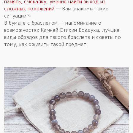
память, смекалку, умение найти выход из
сложных положений
— Вам знакомы такие
ситуации?
В бумаге с браслетом — напоминание о
возможностях Камней Стихии Воздуха, лучшие
виды обрядов для такого браслета и советы по
тому, как оживить такой предмет.