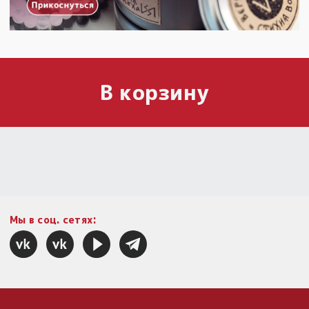
В корзину
Мы в соц. сетях: