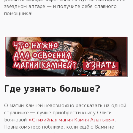
звёздном алтаре — и получите себе славного
помощника!
Где узнать больше?
О магии Камней невозможно рассказать на одной
страничке — лучше приобрести книгу Ольги
Бояновой
«Стихийная магия Камня Алатырь»
.
Познакомьтесь поближе, коли ещё с Вами не