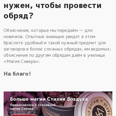
нужен, чтобы провести
обряд?
Объяснения, которые мы передаём — для
новичков. Опытные знающие увидят в этом
браслете удобный и такой нужный предмет для
заговоров в более сложных обрядах, им ведомых;
объяснения по другим обрядам даём в училище
«Магия Севера».
На благо!