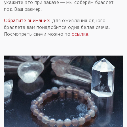
укажите это при заказе — мы соберём браслет
под Ваш размер.
Обратите внимание:
для оживления одного
браслета вам понадобится одна белая свеча.
Посмотреть свечи можно по
ссылке
.