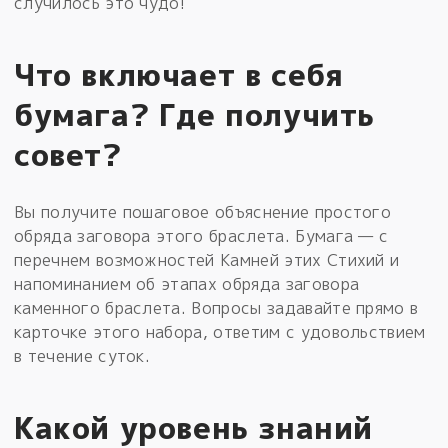
случилось это чудо!
Что включает в себя
бумага? Где получить
совет?
Вы получите пошаговое объяснение простого
обряда заговора этого браслета. Бумага — с
перечнем возможностей Камней этих Стихий и
напоминанием об этапах обряда заговора
каменного браслета. Вопросы задавайте прямо в
карточке этого набора, ответим с удовольствием
в течение суток.
Какой уровень знаний