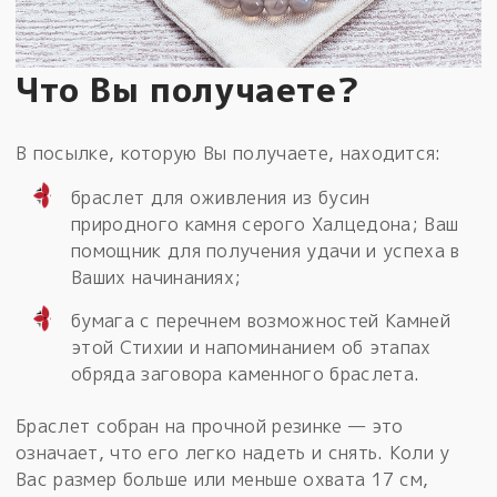
Что Вы получаете?
В посылке, которую Вы получаете, находится:
браслет для оживления из бусин
природного камня серого Халцедона; Ваш
помощник для получения удачи и успеха в
Ваших начинаниях;
бумага с перечнем возможностей Камней
этой Стихии и напоминанием об этапах
обряда заговора каменного браслета.
Браслет собран на прочной резинке — это
означает, что его легко надеть и снять. Коли у
Вас размер больше или меньше охвата 17 см,