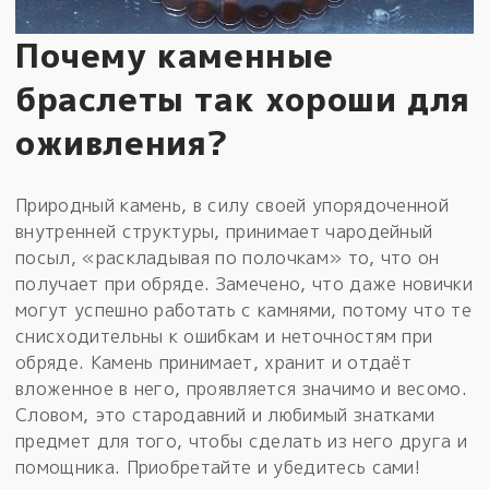
Почему каменные
браслеты так хороши для
оживления?
Природный камень, в силу своей упорядоченной
внутренней структуры, принимает чародейный
посыл, «раскладывая по полочкам» то, что он
получает при обряде. Замечено, что даже новички
могут успешно работать с камнями, потому что те
снисходительны к ошибкам и неточностям при
обряде. Камень принимает, хранит и отдаёт
вложенное в него, проявляется значимо и весомо.
Словом, это стародавний и любимый знатками
предмет для того, чтобы сделать из него друга и
помощника. Приобретайте и убедитесь сами!