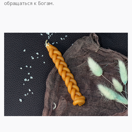
обращаться к Богам.