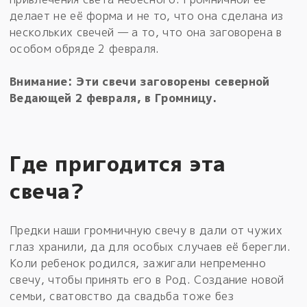
делает не её форма и не то, что она сделана из
нескольких свечей — а то, что она заговорена в
особом обряде 2 февраля.
Внимание: Эти свечи заговорены северной
Ведающей 2 февраля, в Громницу.
Где пригодится эта
свеча?
Предки наши громничную свечу в дали от чужих
глаз хранили, да для особых случаев её берегли.
Коли ребенок родился, зажигали непременно
свечу, чтобы принять его в Род. Создание новой
семьи, сватовство да свадьба тоже без