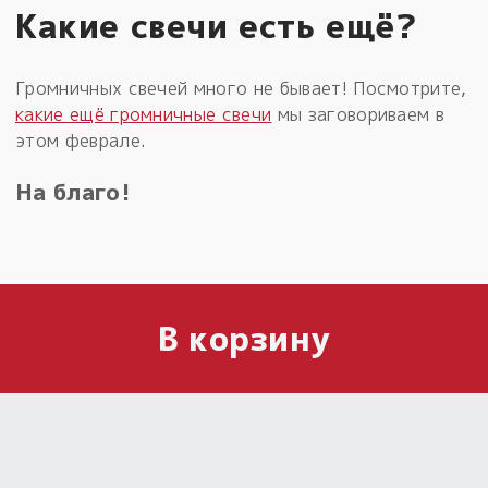
Какие свечи есть ещё?
Громничных свечей много не бывает! Посмотрите,
какие ещё громничные свечи
мы заговориваем в
этом феврале.
На благо!
В корзину