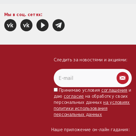
Мы в соц. сетях:
Следить за новостями и акциями:
Принимаю условия
соглашения
и
даю
согласие
на обработку своих
персональных данных
на условиях
политики использования
персональных данных
Наше приложение он-лайн гадания: