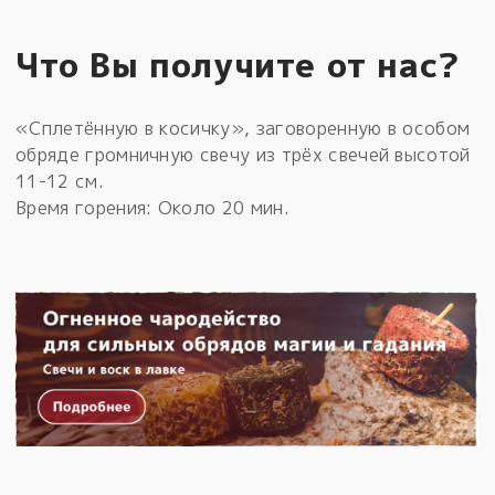
Что Вы получите от нас?
«Сплетённую в косичку», заговоренную в особом
обряде громничную свечу из трёх свечей высотой
11-12 см.
Время горения: Около 20 мин.