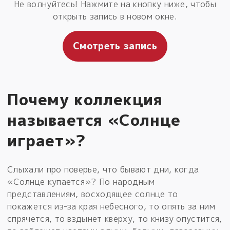
Не волнуйтесь! Нажмите на кнопку ниже, чтобы
открыть запись в новом окне.
Смотреть запись
Почему коллекция
называется «Солнце
играет»?
Слыхали про поверье, что бывают дни, когда
«Солнце купается»? По народным
представлениям, восходящее солнце то
покажется из-за края небесного, то опять за ним
спрячется, то вздынет кверху, то книзу опустится,