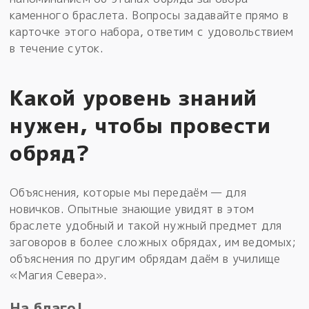
каменного браслета. Вопросы задавайте прямо в
карточке этого набора, ответим с удовольствием
в течение суток.
Какой уровень знаний
нужен, чтобы провести
обряд?
Объяснения, которые мы передаём — для
новичков. Опытные знающие увидят в этом
браслете удобный и такой нужный предмет для
заговоров в более сложных обрядах, им ведомых;
объяснения по другим обрядам даём в училище
«Магия Севера».
На благо!