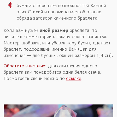
бумага с перечнем возможностей Камней
этих Стихий и напоминанием об этапах
обряда заговора каменного браслета.
Коли Вам нужен
иной размер
браслета, то
пишите в комментарии к заказу обхват запястья.
Мастер, добавив, или убавив пару бусин, сделает
браслет, подходящий именно Вам (шаг для
изменения — две бусины, общим размером 1,4 см).
Обратите внимание:
для оживления одного
браслета вам понадобится одна белая свеча.
Посмотреть свечи можно по
ссылке
.