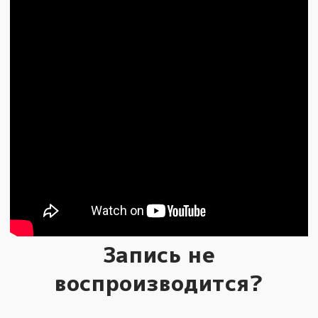
Запись не
воспроизводится?