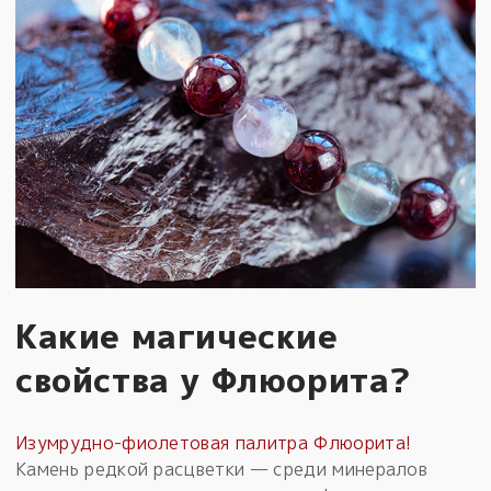
Какие магические
свойства у Флюорита?
Изумрудно-фиолетовая палитра Флюорита!
Камень редкой расцветки — среди минералов