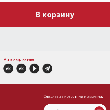
В корзину
Мы в соц. сетях:
Следить за новостями и акциями: