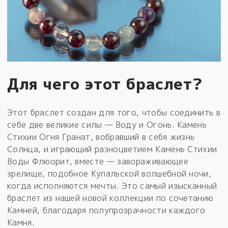
Для чего этот браслет?
Этот браслет создан для того, чтобы соединить в
себе две великие силы — Воду и Огонь. Камень
Стихии Огня Гранат, вобравший в себя жизнь
Солнца, и играющий разноцветием Камень Стихии
Воды Флюорит, вместе — завораживающее
зрелище, подобное Купальской волшебной ночи,
когда исполняются мечты. Это самый изысканный
браслет из нашей новой коллекции по сочетанию
Камней, благодаря полупрозрачности каждого
Камня.