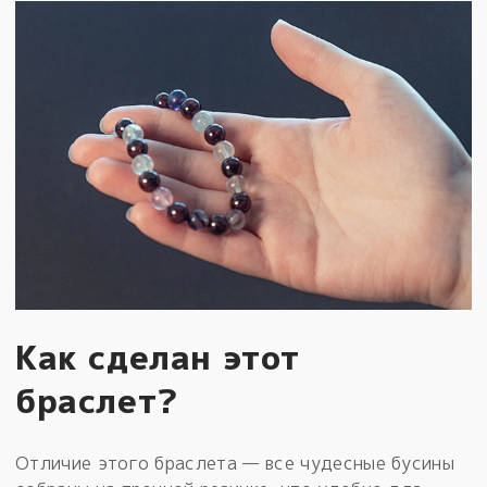
Как сделан этот
браслет?
Отличие этого браслета — все чудесные бусины