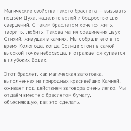
Магические свойства такого браслета — вызывать
подъём Духа, наделять волей и бодростью для
свершений. С таким браслетом хочется жить,
творить, любить. Такова магия соединения двух
Стихий, живущая в камнях. Мы собрали его в то
время Кологода, когда Солнце стоит в самой
высокой точке небосвода, и отражается-купается
в глубоких Водах.
Этот браслет, как магическая заготовка,
выполненная из природных красивейших Камней,
оживает под действием заговора очень легко. Мы
отдаём вместе с браслетом бумагу,
объясняющую, как это сделать.