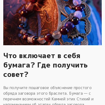
Что включает в себя
бумага? Где получить
совет?
Вы получите пошаговое объяснение простого
обряда заговора этого браслета. Бумага — с
перечнем возможностей Камней этих Стихий и
напоминанием об этапах обряда заговора