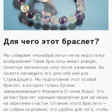
Для чего этот браслет?
Мы собираем «монобраслеты» не из недостатка
воображения! Такие браслеты имеют ровную,
понятную магическую силу после оживления. Вы
можете заговорить его для себя или для
Страждущего. Мы подготовили этот особый
браслет, в котором только бусины
завораживающего Флюорита (Стихия Воды). Это
делает браслет хорошим предметом для заговора
на обретение счастья. Отличие этого браслета —
он собран на резинке, что удобно для того, чтобы