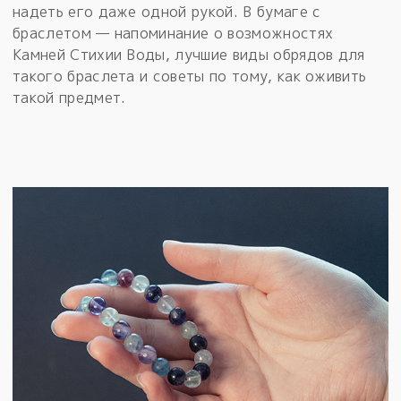
надеть его даже одной рукой. В бумаге с
браслетом — напоминание о возможностях
Камней Стихии Воды, лучшие виды обрядов для
такого браслета и советы по тому, как оживить
такой предмет.