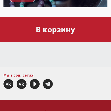
В корзину
Мы в соц. сетях: