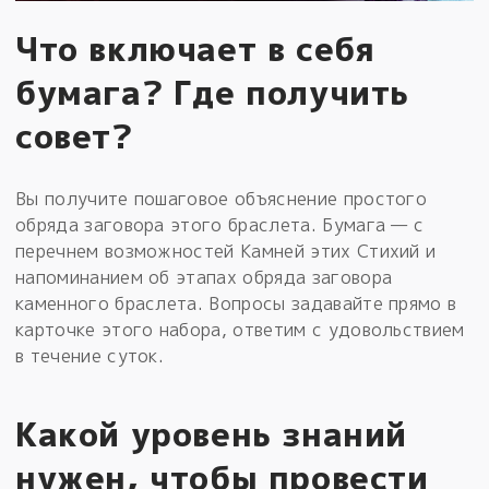
Что включает в себя
бумага? Где получить
совет?
Вы получите пошаговое объяснение простого
обряда заговора этого браслета. Бумага — с
перечнем возможностей Камней этих Стихий и
напоминанием об этапах обряда заговора
каменного браслета. Вопросы задавайте прямо в
карточке этого набора, ответим с удовольствием
в течение суток.
Какой уровень знаний
нужен, чтобы провести