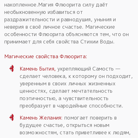
накопленное.Магия Флюорита силу даёт
необыкновенную избавиться от
раздражительности и равнодушия, уныния и
неверия в своё личное счастье. Магические
особенности Флюорита объясняются тем, что он
принимает для себя свойства Стихии Воды.
Магические свойства Флюорита:
Камень Бытия,
укрепляющий Самость —
сделает человека, к которому он подходит,
уверенным в своих личных жизненных
ценностях, сделает мечтательность
поэтичностью, а чувствительность
преобразует в чародейные способности.
Камень Желания:
помогает поверить в
будущее счастье, открыться новым
возможностям, стать приветливее к людям,