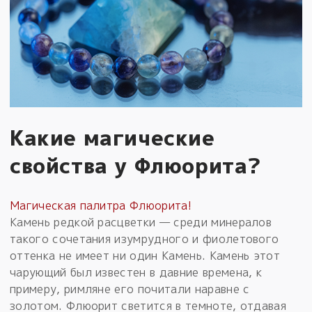
Какие магические
свойства у Флюорита?
Магическая палитра Флюорита!
Камень редкой расцветки — среди минералов
такого сочетания изумрудного и фиолетового
оттенка не имеет ни один Камень. Камень этот
чарующий был известен в давние времена, к
примеру, римляне его почитали наравне с
золотом. Флюорит светится в темноте, отдавая