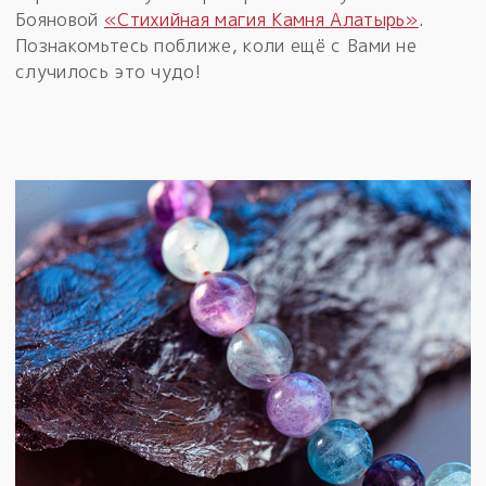
Бояновой
«Стихийная магия Камня Алатырь»
.
Познакомьтесь поближе, коли ещё с Вами не
случилось это чудо!