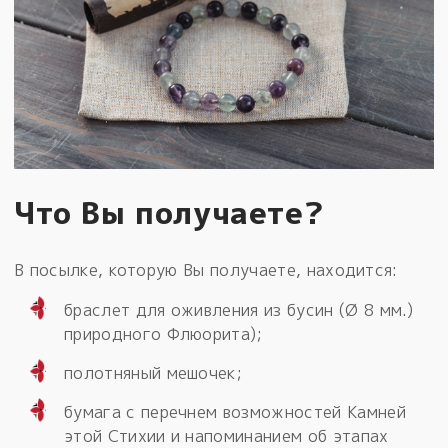
Что Вы получаете?
В посылке, которую Вы получаете, находится:
браслет для оживления из бусин (Ø 8 мм.)
природного Флюорита);
полотняный мешочек;
бумага с перечнем возможностей Камней
этой Стихии и напоминанием об этапах