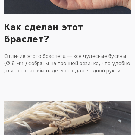
Как сделан этот
браслет?
Отличие этого браслета — все чудесные бусины
(Ø 8 мм.) собраны на прочной резинке, что удобно
для того, чтобы надеть его даже одной рукой.