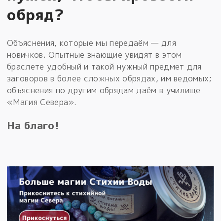
обряд?
Объяснения, которые мы передаём — для
новичков. Опытные знающие увидят в этом
браслете удобный и такой нужный предмет для
заговоров в более сложных обрядах, им ведомых;
объяснения по другим обрядам даём в училище
«Магия Севера».
На благо!