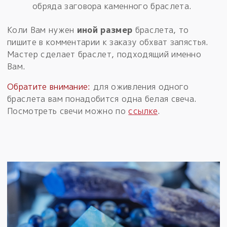
обряда заговора каменного браслета.
Коли Вам нужен
иной размер
браслета, то
пишите в комментарии к заказу обхват запястья.
Мастер сделает браслет, подходящий именно
Вам.
Обратите внимание:
для оживления одного
браслета вам понадобится одна белая свеча.
Посмотреть свечи можно по
ссылке
.