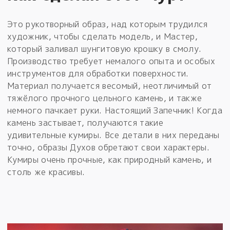
Это рукотворный образ, над которым трудился
художник, чтобы сделать модель, и Мастер,
который заливал шунгитовую крошку в смолу.
Производство требует немалого опыта и особых
инструментов для обработки поверхности.
Материал получается весомый, неотличимый от
тяжёлого прочного цельного камень, и также
немного пачкает руки. Настоящий Запечник! Когда
камень застывает, получаются такие
удивительные кумиры. Все детали в них переданы
точно, образы Духов обретают свои характеры.
Кумиры очень прочные, как природный камень, и
столь же красивы.