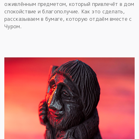
оживлённым предметом, который привлечёт в дом
спокойствие и благополучие. Как это сделать,
рассказываем в бумаге, которую отдаём вместе с
Чуром.