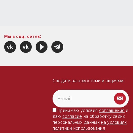
Мы в соц. сетях:
Следить за новостями и акциями:
Принимаю условия
соглашения
и
даю
согласие
на обработку своих
персональных данных
на условиях
политики использования