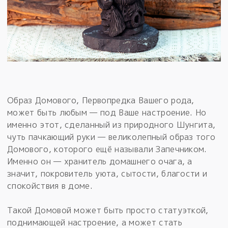
Образ Домового, Первопредка Вашего рода,
может быть любым — под Ваше настроение. Но
именно этот, сделанный из природного Шунгита,
чуть пачкающий руки — великолепный образ того
Домового, которого ещё называли Запечником.
Именно он — хранитель домашнего очага, а
значит, покровитель уюта, сытости, благости и
спокойствия в доме.
Такой Домовой может быть просто статуэткой,
поднимающей настроение, а может стать