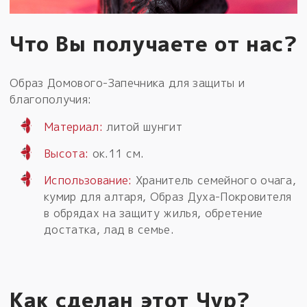
Что Вы получаете от нас?
Образ Домового-Запечника для защиты и
благополучия:
Материал:
литой шунгит
Высота:
ок.11 см.
Использование:
Хранитель семейного очага,
кумир для алтаря, Образ Духа-Покровителя
в обрядах на защиту жилья, обретение
достатка, лад в семье.
Как сделан этот Чур?