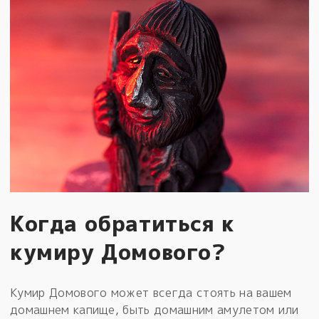
Когда обратиться к
кумиру Домового?
Кумир Домового может всегда стоять на вашем
домашнем капище, быть домашним амулетом или