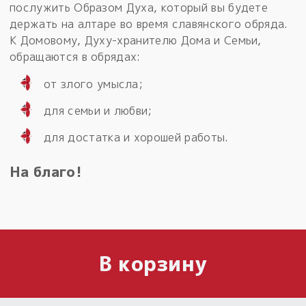
послужить Образом Духа, который вы будете
держать на алтаре во время славянского обряда.
К Домовому, Духу-хранителю Дома и Семьи,
обращаются в обрядах:
от злого умысла;
для семьи и любви;
для достатка и хорошей работы.
На благо!
В корзину