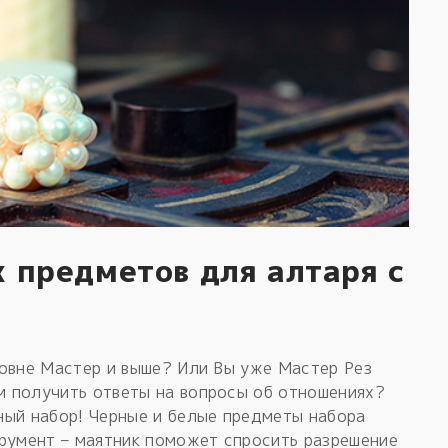
 предметов для алтаря с
ровне Мастер и выше? Или Вы уже Мастер Рез
 получить ответы на вопросы об отношениях?
ный набор! Черные и белые предметы набора
трумент – маятник поможет спросить разрешение