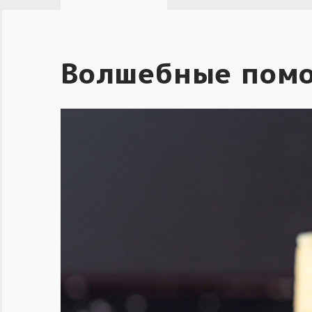
Волшебные пом