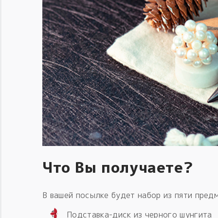
Что Вы получаете?
В вашей посылке будет набор из пяти пред
Подставка-диск из черного шунгита