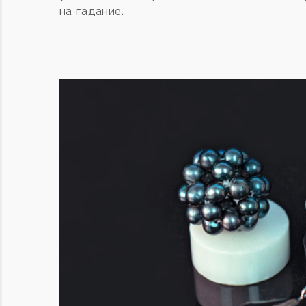
на гадание.