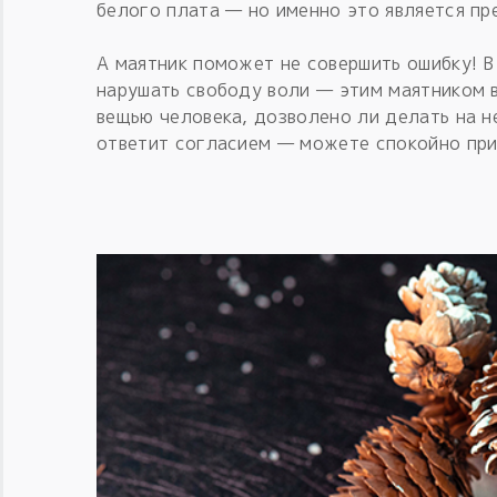
белого плата — но именно это является пр
А маятник поможет не совершить ошибку! В
нарушать свободу воли — этим маятником 
вещью человека, дозволено ли делать на н
ответит согласием — можете спокойно при