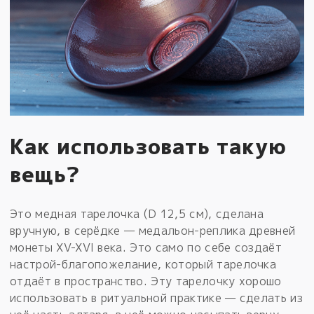
Как использовать такую
вещь?
Это медная тарелочка (D 12,5 см), сделана
вручную, в серёдке — медальон-реплика древней
монеты XV-XVI века. Это само по себе создаёт
настрой-благопожелание, который тарелочка
отдаёт в пространство. Эту тарелочку хорошо
использовать в ритуальной практике — сделать из