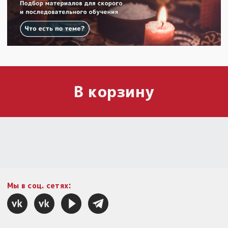
В корзину
Мы в соц. сетях: