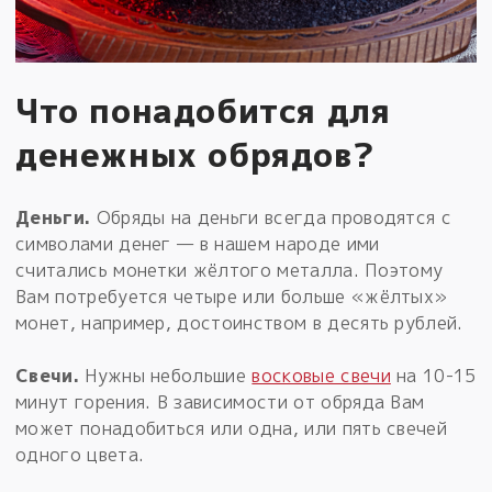
Что понадобится для
денежных обрядов?
Деньги.
Обряды на деньги всегда проводятся с
символами денег — в нашем народе ими
считались монетки жёлтого металла. Поэтому
Вам потребуется четыре или больше «жёлтых»
монет, например, достоинством в десять рублей.
Свечи.
Нужны небольшие
восковые свечи
на 10-15
минут горения. В зависимости от обряда Вам
может понадобиться или одна, или пять свечей
одного цвета.