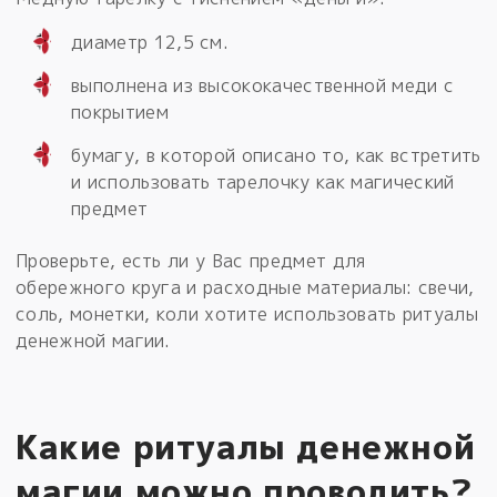
диаметр 12,5 см.
выполнена из высококачественной меди с
покрытием
бумагу, в которой описано то, как встретить
и использовать тарелочку как магический
предмет
Проверьте, есть ли у Вас предмет для
обережного круга и расходные материалы: свечи,
соль, монетки, коли хотите использовать ритуалы
денежной магии.
Какие ритуалы денежной
магии можно проводить?