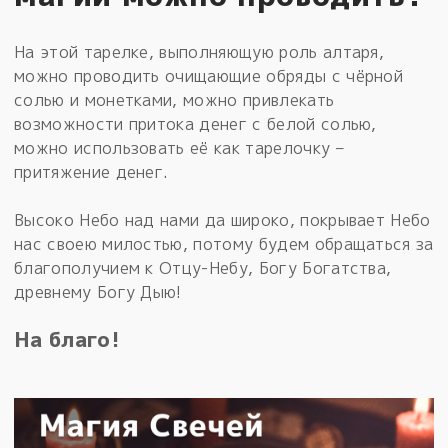
На этой тарелке, выполняющую роль алтаря,
можно проводить очищающие обряды с чёрной
солью и монетками, можно привлекать
возможности притока денег с белой солью,
можно использовать её как тарелочку –
притяжение денег.
Высоко Небо над нами да широко, покрывает Небо
нас своею милостью, потому будем обращаться за
благополучием к Отцу-Небу, Богу Богатства,
древнему Богу Дыю!
На благо!