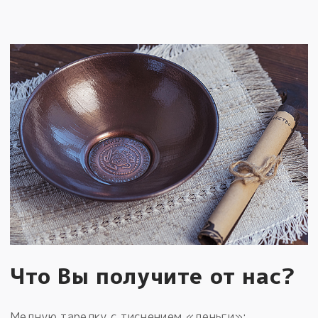
Что Вы получите от нас?
Медную тарелку с тиснением «деньги»: