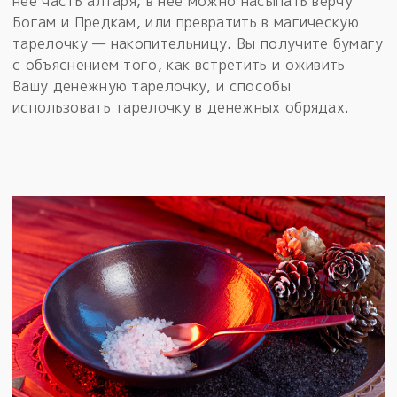
неё часть алтаря, в неё можно насыпать верчу
Богам и Предкам, или превратить в магическую
тарелочку — накопительницу. Вы получите бумагу
с объяснением того, как встретить и оживить
Вашу денежную тарелочку, и способы
использовать тарелочку в денежных обрядах.