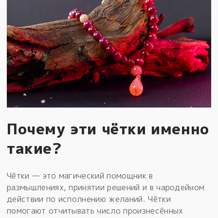
Почему эти чётки именно
такие?
Чётки — это магический помощник в
размышлениях, принятии решений и в чародейном
действии по исполнению желаний. Чётки
помогают отчитывать число произнесённых