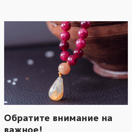
Обратите внимание на
важное!