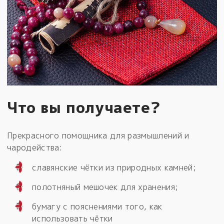
Что вы получаете?
Прекрасного помощника для размышлений и
чародейства:
славянские чётки из природных камней;
полотняный мешочек для хранения;
бумагу с пояснениями того, как
использовать чётки