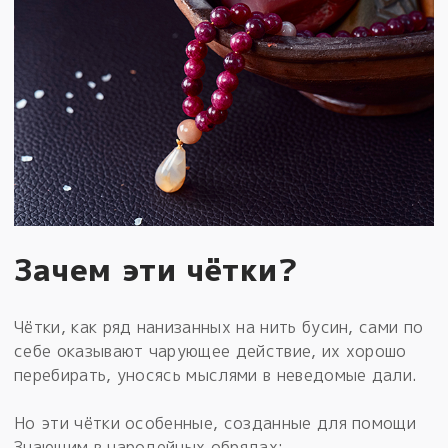
Зачем эти чётки?
Чётки, как ряд нанизанных на нить бусин, сами по
себе оказывают чарующее действие, их хорошо
перебирать, уносясь мыслями в неведомые дали.
Но эти чётки особенные, созданные для помощи
Знающим в чародейных обрядах: