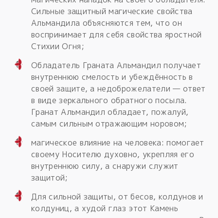
Сильные защитный магические свойства
Альмандила объясняются тем, что он
воспринимает для себя свойства яростной
Стихии Огня;
Обладатель Граната Альмандил получает
внутреннюю смелость и убеждённость в
своей защите, а недоброжелатели — ответ
в виде зеркального обратного посыла.
Гранат Альмандил обладает, пожалуй,
самым сильным отражающим норовом;
магическое влияние на человека: помогает
своему Носителю духовно, укрепляя его
внутреннюю силу, а снаружи служит
защитой;
Для сильной защиты, от бесов, колдунов и
колдуниц, а худой глаз этот Камень