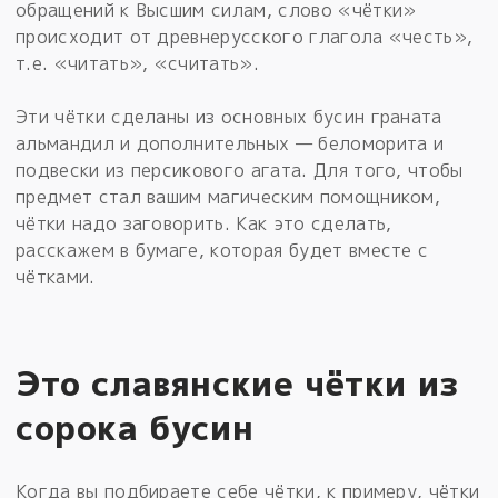
обращений к Высшим силам, слово «чётки»
происходит от древнерусского глагола «честь»,
т.е. «читать», «считать».
Эти чётки сделаны из основных бусин граната
альмандил и дополнительных — беломорита и
подвески из персикового агата. Для того, чтобы
предмет стал вашим магическим помощником,
чётки надо заговорить. Как это сделать,
расскажем в бумаге, которая будет вместе с
чётками.
Это славянские чётки из
сорока бусин
Когда вы подбираете себе чётки, к примеру, чётки