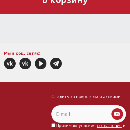
Мы в соц. сетях:
Следить за новостями и акциями:
Принимаю условия
соглашения
и