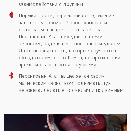
взаимодействии с другими!
Порывистость, переменчивость, умение
заполнять собой всё пространство и
оказываться везде — эти качества
Персиковый Агат передаёт своему
человеку, наделяя его постоянной удачей.
Даже неприятности, которые случаются с
обладателем этого Камня, по прошествии
времени оказываются к лучшему.
Персиковый Агат выделяется своим
магическим свойством поднимать дух
человека, делать его смелым и подвижным.