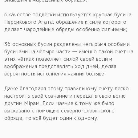
в качестве подвески используется крупная бусина
Персикового Агата, обращение к силе которого
делает чародейные обряды особенно сильными;
36 основных бусин разделены четырьмя особыми
бусинами на четыре части — именно такой счёт на
этих чётках позволяет силой своей воли и
воображения представлять ход дней, делая
вероятность исполнения чаяния больше.
Даже благодаря этому правильному счёту легко
настроить своё сознание и передать свою волю
другим Мiрам. Если чаяние к тому же было
высказано с помощью северно-славянского
обряда, то всё будет один к одному.