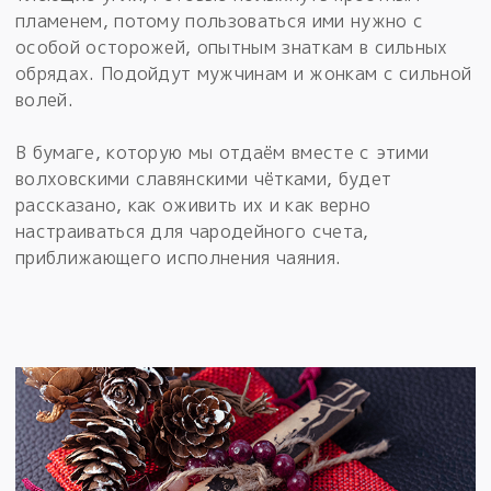
пламенем, потому пользоваться ими нужно с
особой осторожей, опытным знаткам в сильных
обрядах. Подойдут мужчинам и жонкам с сильной
волей.
В бумаге, которую мы отдаём вместе с этими
волховскими славянскими чётками, будет
рассказано, как оживить их и как верно
настраиваться для чародейного счета,
приближающего исполнения чаяния.