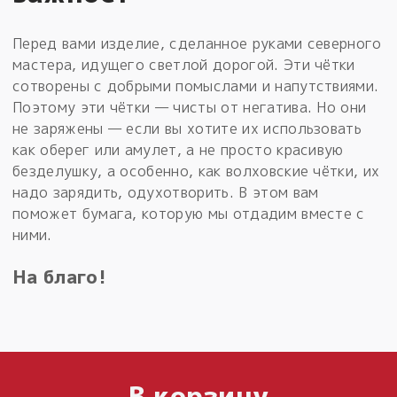
Перед вами изделие, сделанное руками северного
мастера, идущего светлой дорогой. Эти чётки
сотворены с добрыми помыслами и напутствиями.
Поэтому эти чётки — чисты от негатива. Но они
не заряжены — если вы хотите их использовать
как оберег или амулет, а не просто красивую
безделушку, а особенно, как волховские чётки, их
надо зарядить, одухотворить. В этом вам
поможет бумага, которую мы отдадим вместе с
ними.
На благо!
В корзину