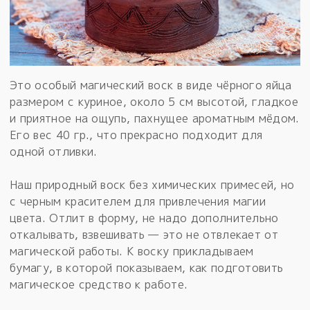
Это особый магический воск в виде чёрного яйца
размером с куриное, около 5 см высотой, гладкое
и приятное на ощупь, пахнущее ароматным мёдом.
Его вес 40 гр., что прекрасно подходит для
одной отливки.
Наш природный воск без химических примесей, но
с черным красителем для привлечения магии
цвета. Отлит в форму, не надо дополнительно
откалывать, взвешивать — это не отвлекает от
магической работы. К воску прикладываем
бумагу, в которой показываем, как подготовить
магическое средство к работе.