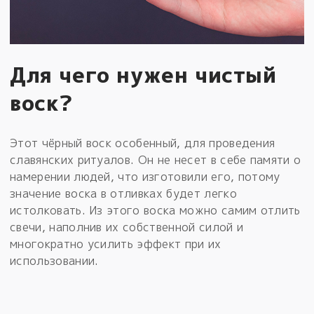
Для чего нужен чистый
воск?
Этот чёрный воск особенный, для проведения
славянских ритуалов. Он не несет в себе памяти о
намерении людей, что изготовили его, потому
значение воска в отливках будет легко
истолковать. Из этого воска можно самим отлить
свечи, наполнив их собственной силой и
многократно усилить эффект при их
использовании.