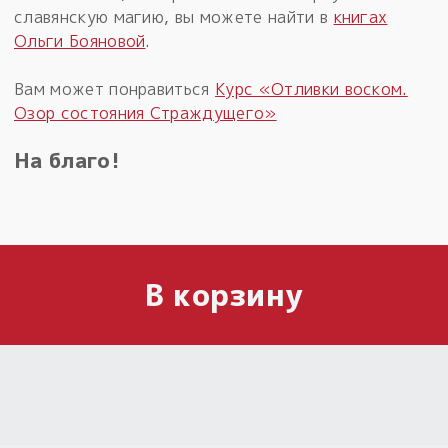
славянскую магию, вы можете найти в
книгах
Ольги Бояновой
.
Вам может понравиться
Курс «Отливки воском.
Озор состояния Страждущего»
На благо!
В корзину