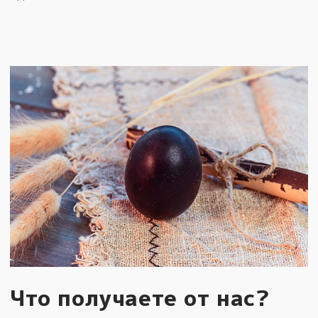
Что получаете от нас?