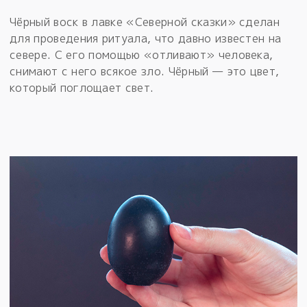
Чёрный воск в лавке «Северной сказки» сделан
для проведения ритуала, что давно известен на
севере. С его помощью «отливают» человека,
снимают с него всякое зло. Чёрный — это цвет,
который поглощает свет.