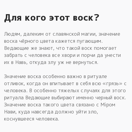
Для кого этот воск?
Людям, далеким от славянской магии, значение
воска чёрного цвета кажется пугающим.
Ведающие же знают, что такой воск помогает
забрать с человека все хвори и порчи да унести
их в Навь, откуда злу уж не вернуться.
Значение воска особенно важно в ритуале
отливок, когда он впитывает в себя всю «грязь» с
человека. В особенно тяжелых случаях для этого
ритуала Ведающие выбирают именно черный воск.
Значение воска такого цвета связано с Мiром
Нави, куда навсегда должно уйти зло,
коснувшееся человека.