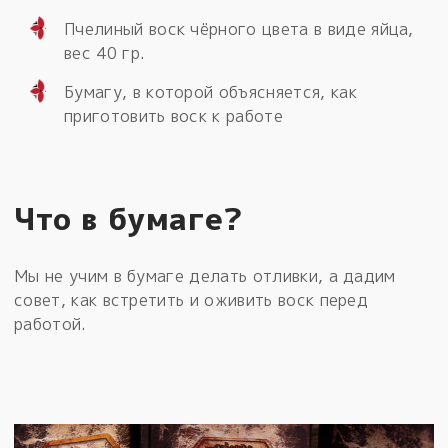
Пчелиный воск чёрного цвета в виде яйца,
вес 40 гр.
Бумагу, в которой объясняется, как
приготовить воск к работе
Что в бумаге?
Мы не учим в бумаге делать отливки, а дадим
совет, как встретить и оживить воск перед
работой.