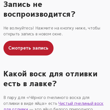
Запись не
воспроизводится?
Не волнуйтесь! Нажмите на кнопку ниже, чтобы
открыть запись в новом окне.
Смотреть запись
Какой воск для отливки
есть в лавке?
В пару для «Чёрного пчелиного воска для
отливки в виде яйца» есть
Чистый пчелиный воск
для отливки
— это яйцо белого природного