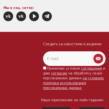
Мы в соц. сетях:
Следить за новостями и акциями:
Принимаю условия
соглашения
и
даю
согласие
на обработку своих
персональных данных
на условиях
политики использования
персональных данных
Наше приложение он-лайн гадания: