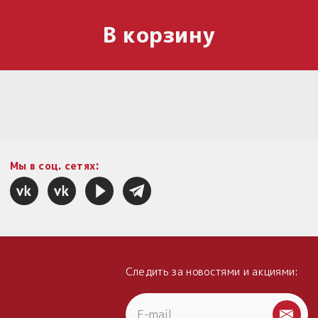
В корзину
Мы в соц. сетях:
Следить за новостями и акциями: