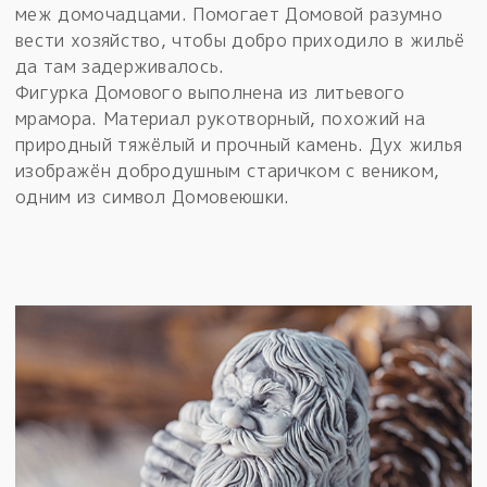
меж домочадцами. Помогает Домовой разумно
вести хозяйство, чтобы добро приходило в жильё
да там задерживалось.
Фигурка Домового выполнена из литьевого
мрамора. Материал рукотворный, похожий на
природный тяжёлый и прочный камень. Дух жилья
изображён добродушным старичком с веником,
одним из символ Домовеюшки.