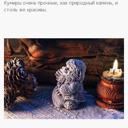
Кумиры очень прочные, как природный камень, и
столь же красивы.