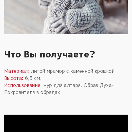
Что Вы получаете?
Материал:
литой мрамор с каменной крошкой
Высота:
6,5 см.
Использование:
Чур для алтаря, Образ Духа-
Покровителя в обрядах.