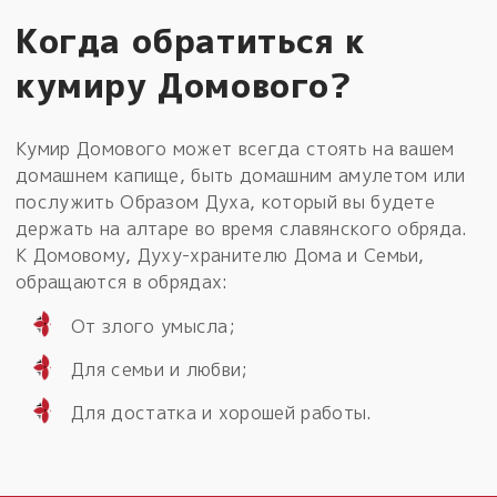
Когда обратиться к
кумиру Домового?
Кумир Домового может всегда стоять на вашем
домашнем капище, быть домашним амулетом или
послужить Образом Духа, который вы будете
держать на алтаре во время славянского обряда.
К Домовому, Духу-хранителю Дома и Семьи,
обращаются в обрядах:
От злого умысла;
Для семьи и любви;
Для достатка и хорошей работы.