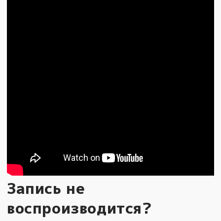
Запись не
воспроизводится?