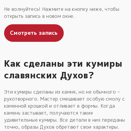
Не волнуйтесь! Нажмите на кнопку ниже, чтобы
открыть запись в новом окне.
Смотреть запись
Как сделаны эти кумиры
славянских Духов?
Эти кумиры сделаны из камня, но не обычного –
рукотворного. Мастер смешивает особую смолу с
каменной крошкой и отливает в формы. Когда
камень застывает, получаются такие
удивительные кумиры. Все детали в них переданы
точно, образы Духов обретают свои характеры.