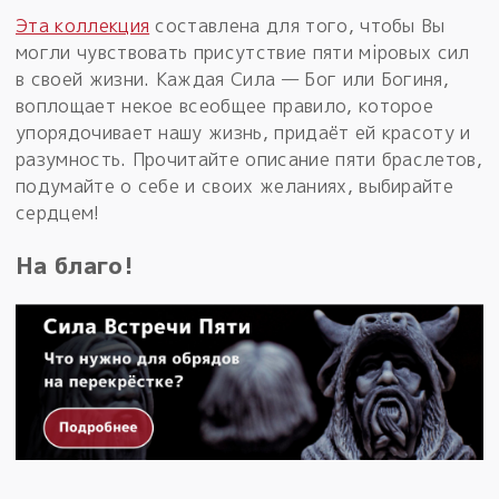
Эта коллекция
составлена для того, чтобы Вы
могли чувствовать присутствие пяти мiровых сил
в своей жизни. Каждая Сила — Бог или Богиня,
воплощает некое всеобщее правило, которое
упорядочивает нашу жизнь, придаёт ей красоту и
разумность. Прочитайте описание пяти браслетов,
подумайте о себе и своих желаниях, выбирайте
сердцем!
На благо!