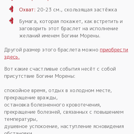
Охват:
20-23 см., скользящая застёжка
Бумага, которая покажет, как встретить и
заговорить этот браслет на исполнение
желаний именем Богини Морены.
Другой размер этого браслета можно
приобрести
здесь.
Вот какие счастливые события несёт с собой
присутствие Богини Морены:
спокойное время, отдых в холодном месте,
прекращение вражды,
остановка болезненного кровотечения,
прекращение болезней, связанных с повышением
температуры,
душевное успокоение, наступление ясновидения
обстановки.