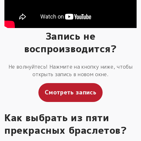
Запись не
воспроизводится?
Не волнуйтесь! Нажмите на кнопку ниже, чтобы
открыть запись в новом окне.
Смотреть запись
Как выбрать из пяти
прекрасных браслетов?