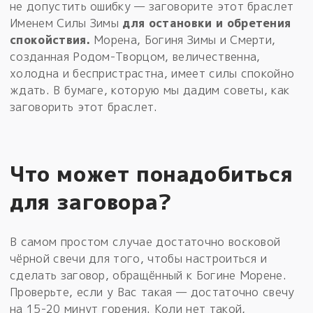
не допустить ошибку — заговорите этот браслет
Именем Силы Зимы
для остановки и обретения
спокойствия.
Морена, Богиня Зимы и Смерти,
созданная Родом-Творцом, величественна,
холодна и беспристрастна, имеет силы спокойно
ждать. В бумаге, которую мы дадим советы, как
заговорить этот браслет.
Что может понадобиться
для заговора?
В самом простом случае достаточно восковой
чёрной свечи для того, чтобы настроиться и
сделать заговор, обращённый к Богине Морене.
Проверьте, если у Вас такая — достаточно свечу
на 15-20 минут горения. Коли нет такой,