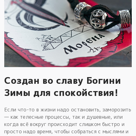
Создан во славу Богини
Зимы для спокойствия!
Если что-то в жизни надо остановить, заморозить
— как телесные процессы, так и душевные, или
когда всё вокруг происходит слишком быстро и
просто надо время, чтобы собраться с мыслями и