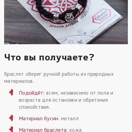
Что вы получаете?
Браслет оберег ручной работы из природных
материалов.
Подойдёт:
всем, независимо от пола и
возраста для остановки и обретения
спокойствия.
Материал бусин:
металл
Материал браслета:
кожа