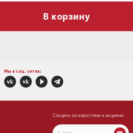
В корзину
Мы в соц. сетях:
Следить за новостями и акциями: