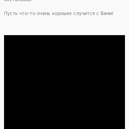
Пусть что-то очень хорошее случится с Вами!