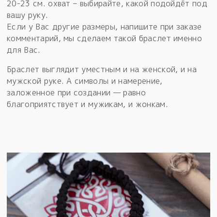
20-23 см. охват – выбирайте, какой подойдёт под
вашу руку.
Если у Вас другие размеры, напишите при заказе
комментарий, мы сделаем такой браслет именно
для Вас.
Браслет выглядит уместным и на женской, и на
мужской руке. А символы и намерение,
заложенное при создании — равно
благоприятствует и мужикам, и жонкам.