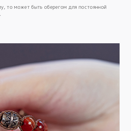
у, то может быть оберегом для постоянной
.