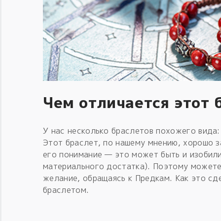
Чем отличается этот 
У нас несколько браслетов похожего вида
Этот браслет, по нашему мнению, хорошо з
его понимание — это может быть и изобили
материального достатка). Поэтому можете
желание, обращаясь к Предкам. Как это сд
браслетом.