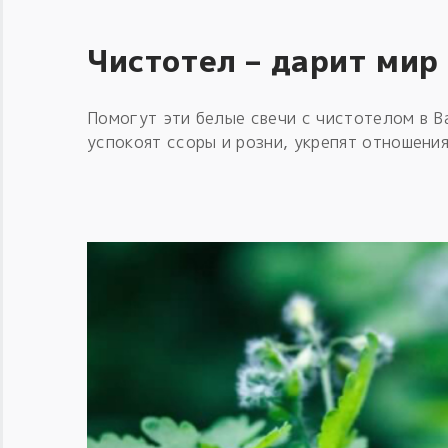
Чистотел – дарит мир
Помогут эти белые свечи с чистотелом в 
успокоят ссоры и розни, укрепят отношения