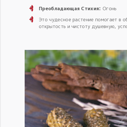
Преобладающая Стихия:
Огонь
Это чудесное растение помогает в об
открытость и чистоту душевную, усп