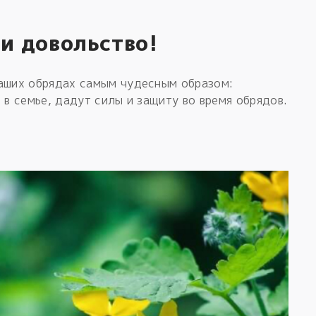
 и довольство!
Ваших обрядах самым чудесным образом:
 в семье, дадут силы и защиту во время обрядов.