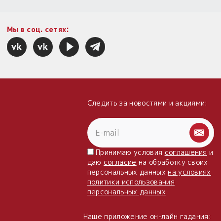
Мы в соц. сетях:
Следить за новостями и акциями:
Принимаю условия
соглашения
и
даю
согласие
на обработку своих
персональных данных
на условиях
политики использования
персональных данных
Наше приложение он-лайн гадания: