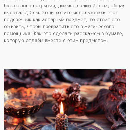
бронзового покрытия, диаметр чаши 7,5 см, общая
высота: 2,0 см. Коли хотите использовать этот
подсвечник как алтарный предмет, то стоит его
оживить, чтобы превратить его в магического
помощника. Как это сделать расскажем в бумаге,
которую отдаём вместе с этим предметом.