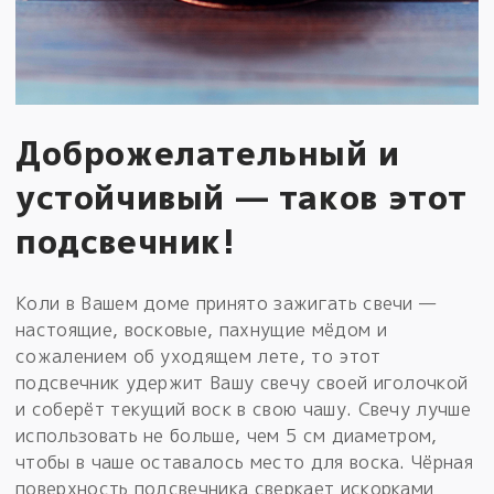
Доброжелательный и
устойчивый — таков этот
подсвечник!
Коли в Вашем доме принято зажигать свечи —
настоящие, восковые, пахнущие мёдом и
сожалением об уходящем лете, то этот
подсвечник удержит Вашу свечу своей иголочкой
и соберёт текущий воск в свою чашу. Свечу лучше
использовать не больше, чем 5 см диаметром,
чтобы в чаше оставалось место для воска. Чёрная
поверхность подсвечника сверкает искорками