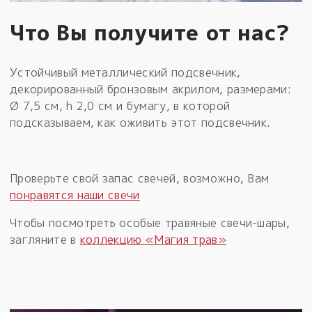
Что Вы получите от нас?
Устойчивый металлический подсвечник,
декорированный бронзовым акрилом, размерами:
Ø 7,5 см, h 2,0 см и бумагу, в которой
подсказываем, как оживить этот подсвечник.
Проверьте свой запас свечей, возможно, Вам
понравятся наши свечи
Чтобы посмотреть особые травяные свечи-шары,
загляните в
коллекцию «Магия трав»