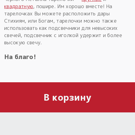
квадратную
, пошире. Им хорошо вместе! На
тарелочках Вы можете расположить дары
Стихиям, или Богам, тарелочки можно также
использовать как подсвечники для невысоких
свечей, подсвечник с иголкой удержит и более
высокую свечу.
На благо!
В корзину