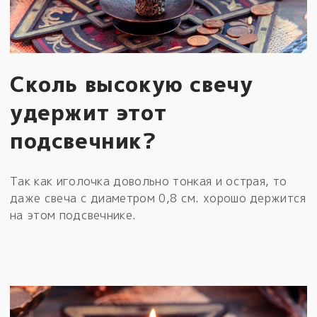
Сколь высокую свечу
удержит этот
подсвечник?
Так как иголочка довольно тонкая и острая, то
даже свеча с диаметром 0,8 см. хорошо держится
на этом подсвечнике.