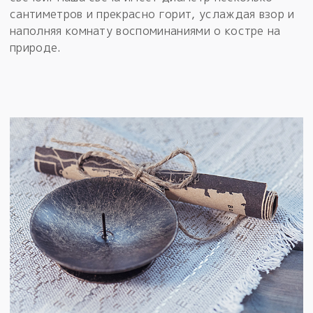
сантиметров и прекрасно горит, услаждая взор и
наполняя комнату воспоминаниями о костре на
природе.