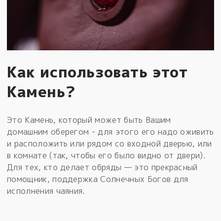
Как использовать этот
Камень?
Это Камень, который может быть Вашим
домашним оберегом - для этого его надо оживить
и расположить или рядом со входной дверью, или
в комнате (так, чтобы его было видно от двери).
Для тех, кто делает обряды — это прекрасный
помощник, поддержка Солнечных Богов для
исполнения чаяния.