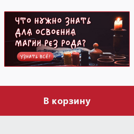
В корзину