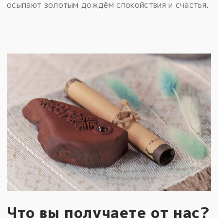
осыпают золотым дождём спокойствия и счастья.
Что вы получаете от нас?