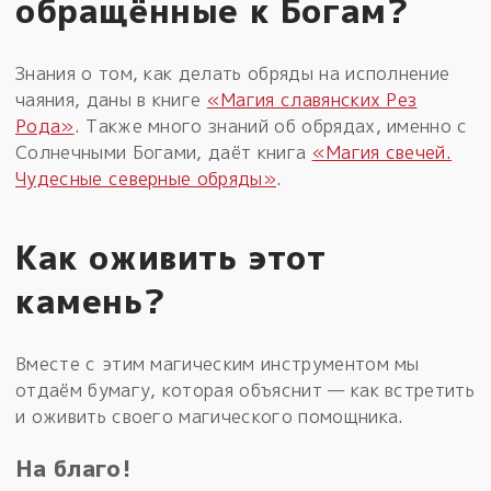
обращённые к Богам?
Знания о том, как делать обряды на исполнение
чаяния, даны в книге
«Магия славянских Рез
Рода»
. Также много знаний об обрядах, именно с
Солнечными Богами, даёт книга
«Магия свечей.
Чудесные северные обряды»
.
Как оживить этот
камень?
Вместе с этим магическим инструментом мы
отдаём бумагу, которая объяснит — как встретить
и оживить своего магического помощника.
На благо!