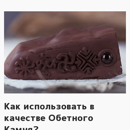
Как использовать в
качестве Обетного
Камня?