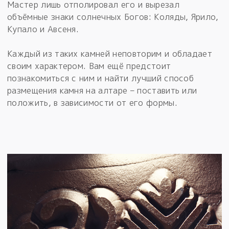
Мастер лишь отполировал его и вырезал
объёмные знаки солнечных Богов: Коляды, Ярило,
Купало и Авсеня.
Каждый из таких камней неповторим и обладает
своим характером. Вам ещё предстоит
познакомиться с ним и найти лучший способ
размещения камня на алтаре – поставить или
положить, в зависимости от его формы.