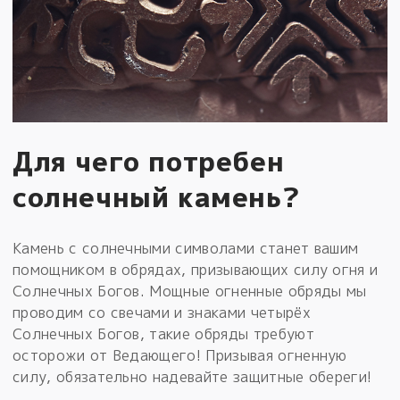
Для чего потребен
солнечный камень?
Камень с солнечными символами станет вашим
помощником в обрядах, призывающих силу огня и
Солнечных Богов. Мощные огненные обряды мы
проводим со свечами и знаками четырёх
Солнечных Богов, такие обряды требуют
осторожи от Ведающего! Призывая огненную
силу, обязательно надевайте защитные обереги!