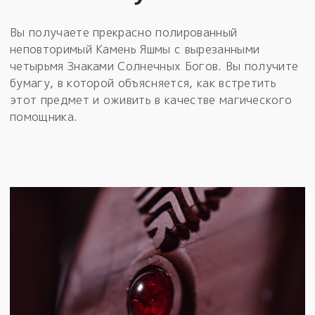
Вы получаете прекрасно полированный
неповторимый Камень Яшмы с вырезанными
четырьмя Знаками Солнечных Богов. Вы получите
бумагу, в которой объясняется, как встретить
этот предмет и оживить в качестве магического
помощника.