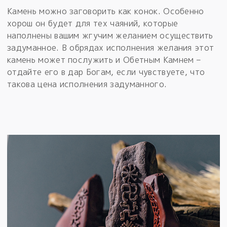
Камень можно заговорить как конок. Особенно
хорош он будет для тех чаяний, которые
наполнены вашим жгучим желанием осуществить
задуманное. В обрядах исполнения желания этот
камень может послужить и Обетным Камнем –
отдайте его в дар Богам, если чувствуете, что
такова цена исполнения задуманного.