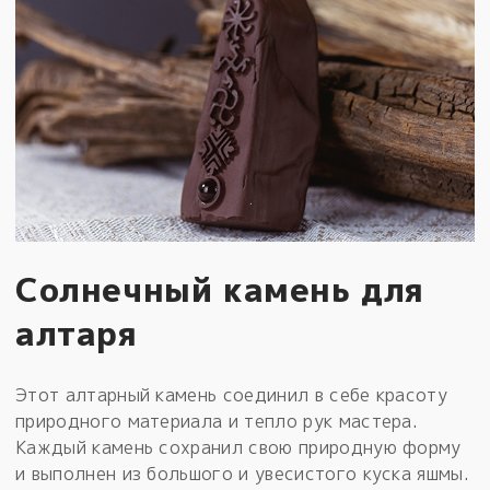
Солнечный камень для
алтаря
Этот алтарный камень соединил в себе красоту
природного материала и тепло рук мастера.
Каждый камень сохранил свою природную форму
и выполнен из большого и увесистого куска яшмы.