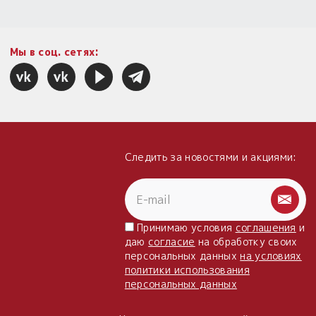
Мы в соц. сетях:
Следить за новостями и акциями:
Принимаю условия
соглашения
и
даю
согласие
на обработку своих
персональных данных
на условиях
политики использования
персональных данных