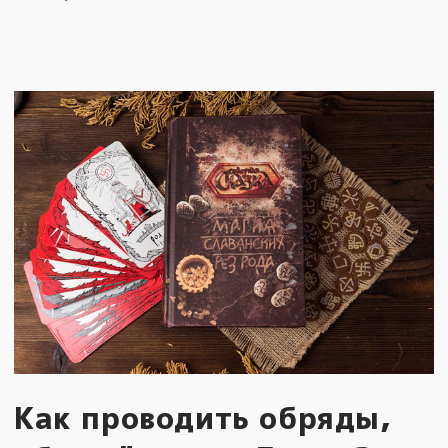
Как проводить обряды,