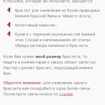
В посылке, которую Вы получаете, находится:
браслет для оживления из бусин природных
Камней Красной Яшмы и Чёрного Агата;
полотняный мешочек;
бумага с перечнем возможностей Камней
этих Стихий и напоминанием об этапах
обряда заговора каменного браслета.
Коли Вам нужен
иной размер
браслета, то
пишите в комментарии к заказу обхват запястья.
Мастер сделает браслет, подходящий именно
Вам.
Обратите внимание:
для оживления одного
браслета вам понадобится одна белая свеча.
Посмотреть свечи можно по
ссылке
.