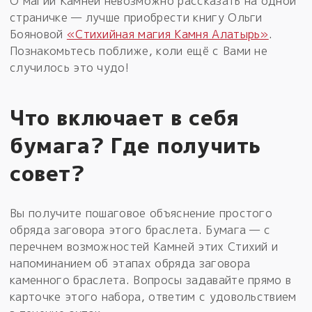
О магии Камней невозможно рассказать на одной
страничке — лучше приобрести книгу Ольги
Бояновой
«Стихийная магия Камня Алатырь»
.
Познакомьтесь поближе, коли ещё с Вами не
случилось это чудо!
Что включает в себя
бумага? Где получить
совет?
Вы получите пошаговое объяснение простого
обряда заговора этого браслета. Бумага — с
перечнем возможностей Камней этих Стихий и
напоминанием об этапах обряда заговора
каменного браслета. Вопросы задавайте прямо в
карточке этого набора, ответим с удовольствием