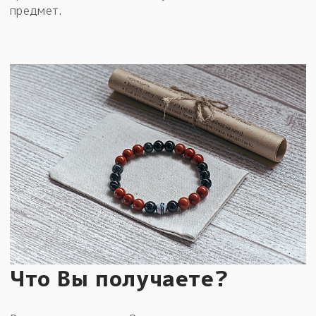
предмет.
Что Вы получаете?