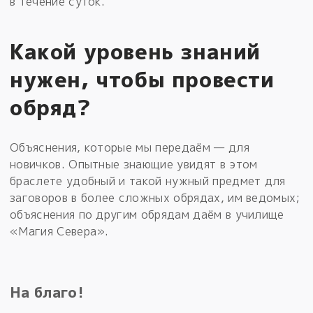
в течение суток.
Какой уровень знаний
нужен, чтобы провести
обряд?
Объяснения, которые мы передаём — для
новичков. Опытные знающие увидят в этом
браслете удобный и такой нужный предмет для
заговоров в более сложных обрядах, им ведомых;
объяснения по другим обрядам даём в училище
«Магия Севера».
На благо!