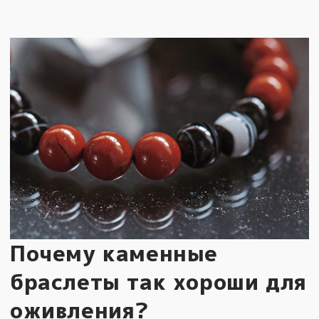
Почему каменные
браслеты так хороши для
оживления?