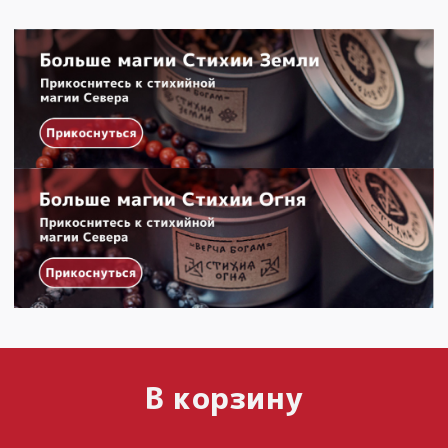
В корзину