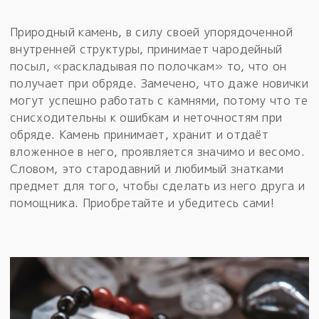
Природный камень, в силу своей упорядоченной
внутренней структуры, принимает чародейный
посыл, «раскладывая по полочкам» то, что он
получает при обряде. Замечено, что даже новички
могут успешно работать с камнями, потому что те
снисходительны к ошибкам и неточностям при
обряде. Камень принимает, хранит и отдаёт
вложенное в него, проявляется значимо и весомо.
Словом, это стародавний и любимый знатками
предмет для того, чтобы сделать из него друга и
помощника. Приобретайте и убедитесь сами!