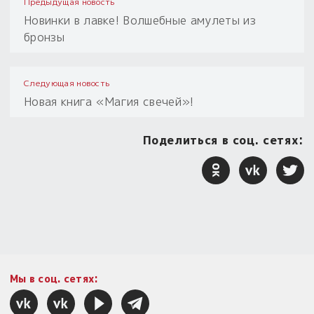
Предыдущая новость
Новинки в лавке! Волшебные амулеты из
бронзы
Следующая новость
Новая книга «Магия свечей»!
Поделиться в соц. сетях:
Мы в соц. сетях: