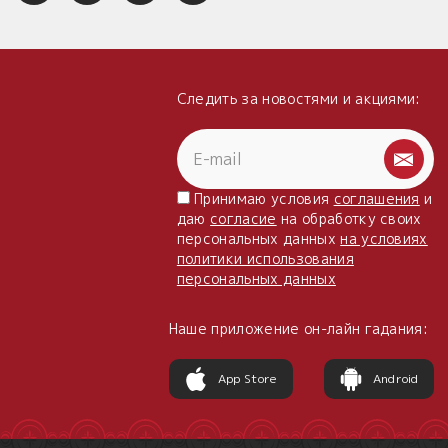
Следить за новостями и акциями:
Принимаю условия
соглашения
и
даю
согласие
на обработку своих
персональных данных
на условиях
политики использования
персональных данных
Наше приложение он-лайн гадания:
App Store
Android