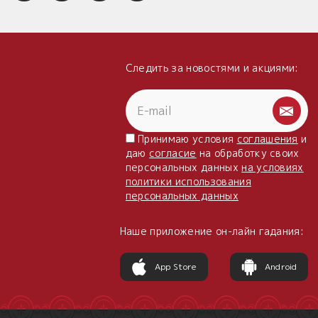
Следить за новостями и акциями:
Принимаю условия
соглашения
и
даю
согласие
на обработку своих
персональных данных
на условиях
политики использования
персональных данных
Наше приложение он-лайн гадания:
App Store
Android