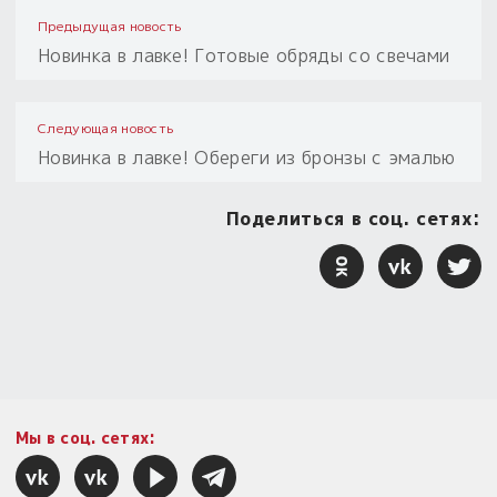
Предыдущая новость
Новинка в лавке! Готовые обряды со свечами
Следующая новость
Новинка в лавке! Обереги из бронзы с эмалью
Поделиться в соц. сетях:
Мы в соц. сетях: