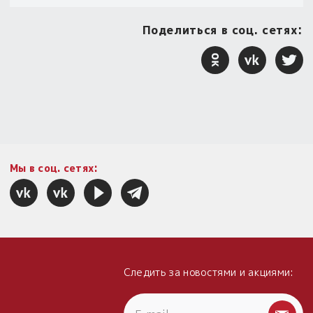
Поделиться в соц. сетях:
Мы в соц. сетях:
Следить за новостями и акциями: