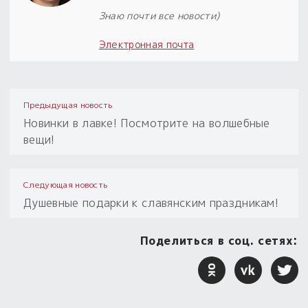
Знаю почти все новости)
Электронная почта
Предыдущая новость
Новинки в лавке! Посмотрите на волшебные
вещи!
Следующая новость
Душевные подарки к славянским праздникам!
Поделиться в соц. сетях: