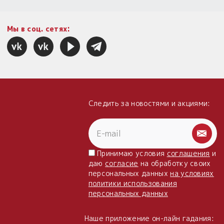
Мы в соц. сетях:
Следить за новостями и акциями:
Принимаю условия
соглашения
и
даю
согласие
на обработку своих
персональных данных
на условиях
политики использования
персональных данных
Наше приложение он-лайн гадания: