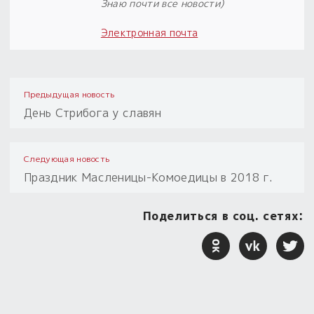
Знаю почти все новости)
Электронная почта
Предыдущая новость
День Стрибога у славян
Следующая новость
Праздник Масленицы-Комоедицы в 2018 г.
Поделиться в соц. сетях: