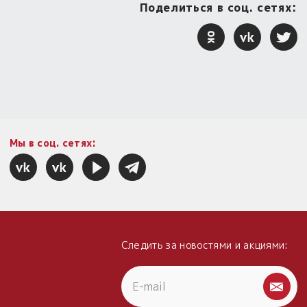
Поделиться в соц. сетях:
Мы в соц. сетях:
Следить за новостями и акциями: