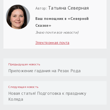
Татьяна Северная
Автор:
Ваш помощник в «Северной
Сказке»
Знаю почти все новости)
Электронная почта
Предыдущая новость
Приложение гадания на Резах Рода
Следующая новость
Новая статья! Подготовка к празднику
Коляда