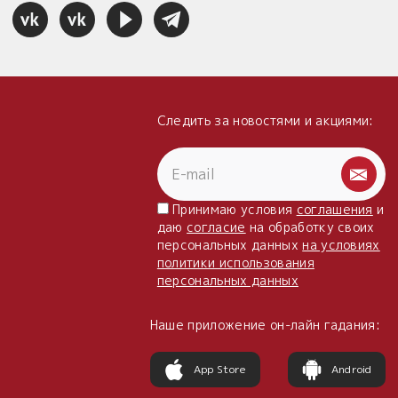
Следить за новостями и акциями:
Принимаю условия
соглашения
и
даю
согласие
на обработку своих
персональных данных
на условиях
политики использования
персональных данных
Наше приложение он-лайн гадания:
App Store
Android