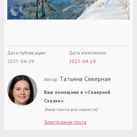
Дата публикации:
Дата изменения:
2021-04-29
2021-04-29
Татьяна Северная
Автор:
Ваш помощник в «Северной
Сказке»
Знаю почти все новости)
Электронная почта