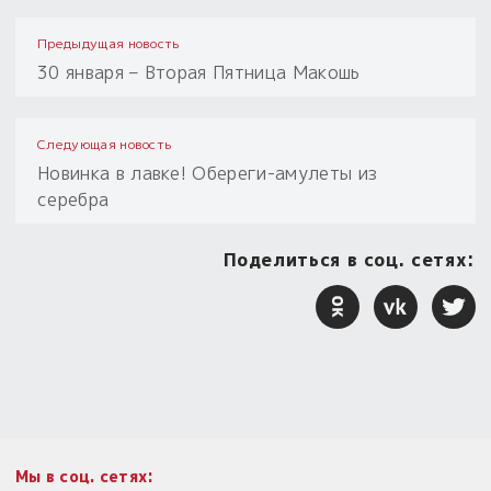
Предыдущая новость
30 января – Вторая Пятница Макошь
Следующая новость
Новинка в лавке! Обереги-амулеты из
серебра
Поделиться в соц. сетях:
Мы в соц. сетях: