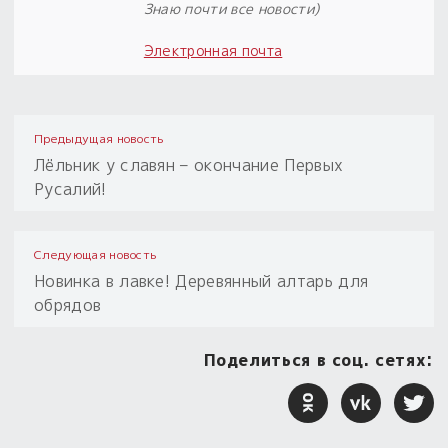
Знаю почти все новости)
Электронная почта
Предыдущая новость
Лёльник у славян – окончание Первых
Русалий!
Следующая новость
Новинка в лавке! Деревянный алтарь для
обрядов
Поделиться в соц. сетях: