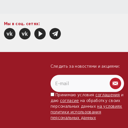
Мы в соц. сетях:
Следить за новостями и акциями:
Принимаю условия
соглашения
и
даю
согласие
на обработку своих
персональных данных
на условиях
политики использования
персональных данных