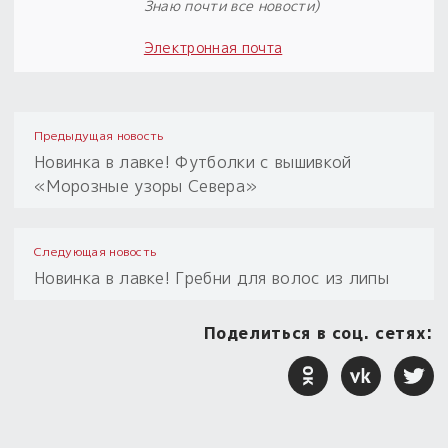
Знаю почти все новости)
Электронная почта
Предыдущая новость
Новинка в лавке! Футболки с вышивкой
«Морозные узоры Севера»
Следующая новость
Новинка в лавке! Гребни для волос из липы
Поделиться в соц. сетях: