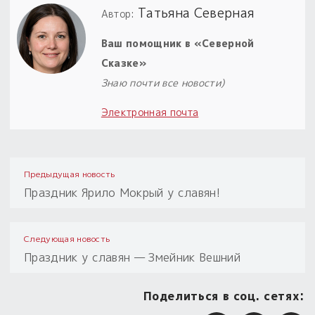
Татьяна Северная
Автор:
Ваш помощник в «Северной
Сказке»
Знаю почти все новости)
Электронная почта
Предыдущая новость
Праздник Ярило Мокрый у славян!
Следующая новость
Праздник у славян — Змейник Вешний
Поделиться в соц. сетях: